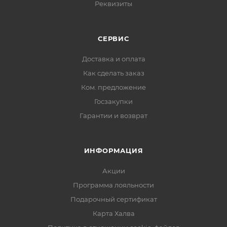
Реквизиты
СЕРВИС
Доставка и оплата
Как сделать заказ
Ком. предложение
Госзакупки
Гарантии и возврат
ИНФОРМАЦИЯ
Акции
Программа лояльности
Подарочный сертификат
Карта Халва