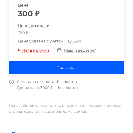
Цена
300
₽
Цена до скидки
390
₽
Цена указана с учетом НДС 22%
Нашли дешевле?
Нет в наличии
Под заказ
Самовывоз сегодня - бесплатно
Доставка от 3000 ₽ — бесплатно
Цена действительна только для интернет-магазина и может
отличаться от цен в розничных магазинах