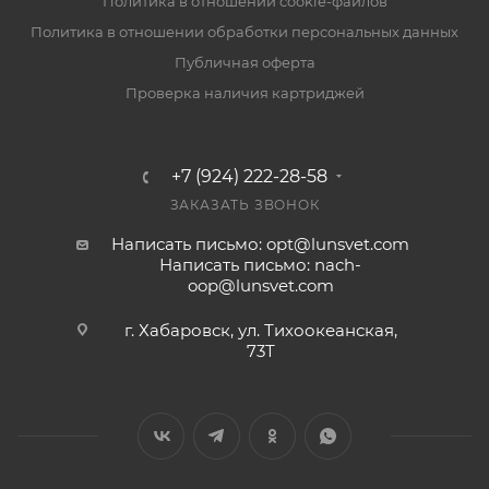
Политика в отношении cookie-файлов
Политика в отношении обработки персональных данных
Публичная оферта
Проверка наличия картриджей
+7 (924) 222-28-58
ЗАКАЗАТЬ ЗВОНОК
Написать письмо: opt@lunsvet.com
Написать письмо: nach-
oop@lunsvet.com
г. Хабаровск, ул. Тихоокеанская,
73Т