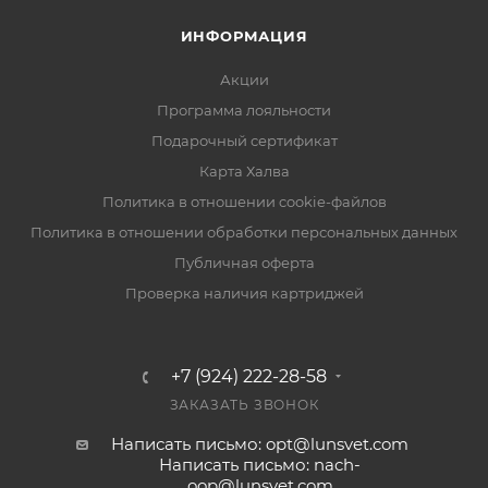
ИНФОРМАЦИЯ
Акции
Программа лояльности
Подарочный сертификат
Карта Халва
Политика в отношении cookie-файлов
Политика в отношении обработки персональных данных
Публичная оферта
Проверка наличия картриджей
+7 (924) 222-28-58
ЗАКАЗАТЬ ЗВОНОК
Написать письмо: opt@lunsvet.com
Написать письмо: nach-
oop@lunsvet.com