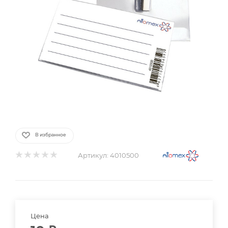
В избранное
Артикул:
4010500
Цена