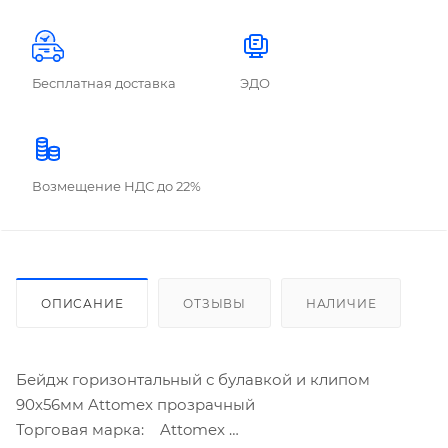
Бесплатная доставка
ЭДО
Возмещение НДС до 22%
ОПИСАНИЕ
ОТЗЫВЫ
НАЛИЧИЕ
Бейдж горизонтальный с булавкой и клипом
90х56мм Attomex прозрачный
Торговая марка: Attomex