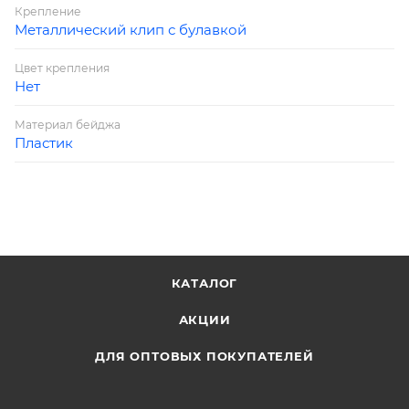
Крепление
Металлический клип с булавкой
Цвет крепления
Нет
Материал бейджа
Пластик
КАТАЛОГ
АКЦИИ
ДЛЯ ОПТОВЫХ ПОКУПАТЕЛЕЙ