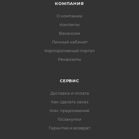
КОМПАНИЯ
О компании
Контакты
Вакансии
Личный кабинет
Корпоративный портал
Реквизиты
СЕРВИС
Доставка и оплата
Как сделать заказ
Ком. предложение
Госзакупки
Гарантии и возврат