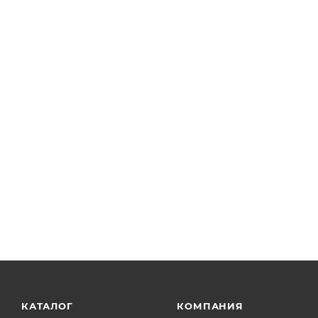
КАТАЛОГ
КОМПАНИЯ