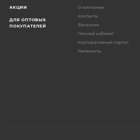
АКЦИИ
О компании
Контакты
ДЛЯ ОПТОВЫХ
Вакансии
ПОКУПАТЕЛЕЙ
Личный кабинет
Корпоративный портал
Реквизиты