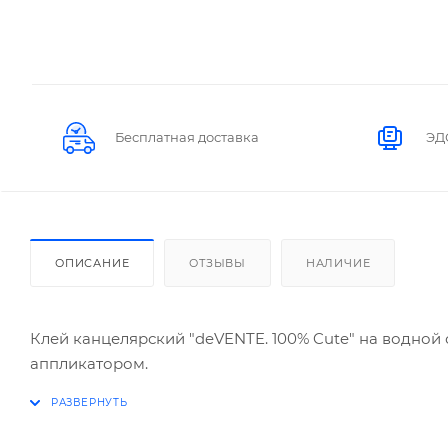
Бесплатная доставка
ЭД
ОПИСАНИЕ
ОТЗЫВЫ
НАЛИЧИЕ
Клей канцелярский "deVENTE. 100% Cute" на водной 
аппликатором.