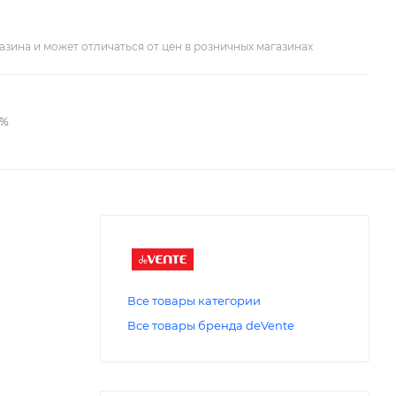
азина и может отличаться от цен в розничных магазинах
2%
Все товары категории
Все товары бренда deVente