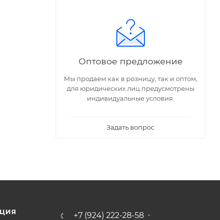
Оптовое предложение
Мы продаем как в розницу, так и оптом,
для юридических лиц предусмотрены
индивидуальные условия.
Задать вопрос
ЦИЯ
+7 (924) 222-28-58