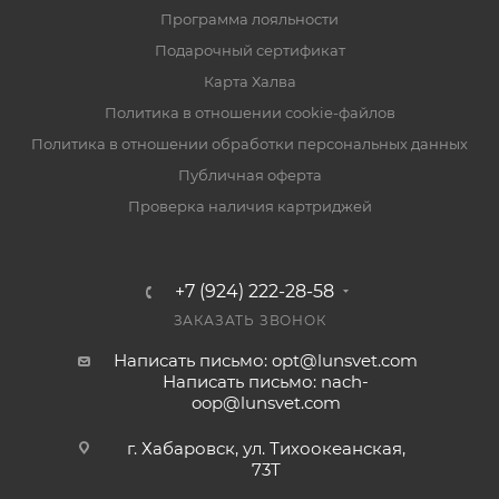
Программа лояльности
Подарочный сертификат
Карта Халва
Политика в отношении cookie-файлов
Политика в отношении обработки персональных данных
Публичная оферта
Проверка наличия картриджей
+7 (924) 222-28-58
ЗАКАЗАТЬ ЗВОНОК
Написать письмо: opt@lunsvet.com
Написать письмо: nach-
oop@lunsvet.com
г. Хабаровск, ул. Тихоокеанская,
73Т