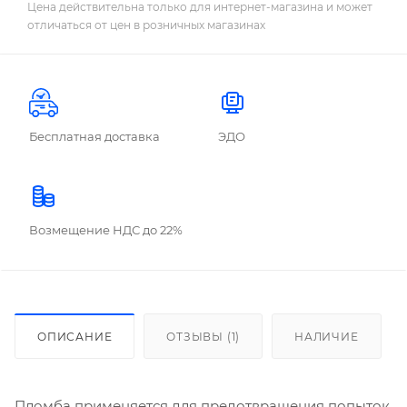
Цена действительна только для интернет-магазина и может
отличаться от цен в розничных магазинах
Бесплатная доставка
ЭДО
Возмещение НДС до 22%
ОПИСАНИЕ
ОТЗЫВЫ (1)
НАЛИЧИЕ
Пломба применяется для предотвращения попыток