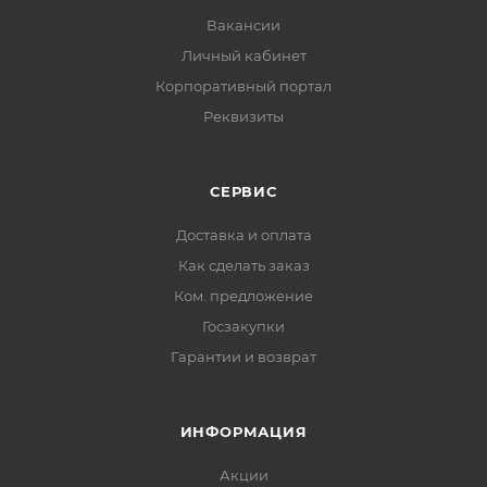
Вакансии
Личный кабинет
Корпоративный портал
Реквизиты
СЕРВИС
Доставка и оплата
Как сделать заказ
Ком. предложение
Госзакупки
Гарантии и возврат
ИНФОРМАЦИЯ
Акции