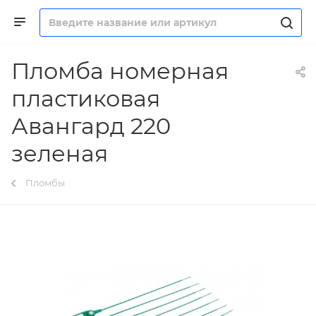
Пломба номерная
пластиковая
Авангард 220
зеленая
Пломбы