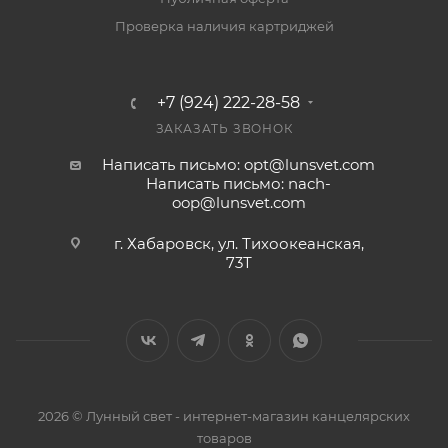
Проверка наличия картриджей
+7 (924) 222-28-58
ЗАКАЗАТЬ ЗВОНОК
Написать письмо: opt@lunsvet.com
Написать письмо: nach-
oop@lunsvet.com
г. Хабаровск, ул. Тихоокеанская,
73Т
2026 © Лунный свет - интернет-магазин канцелярских
товаров