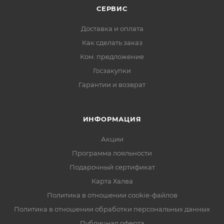
СЕРВИС
Доставка и оплата
Как сделать заказ
Ком. предложение
Госзакупки
Гарантии и возврат
ИНФОРМАЦИЯ
Акции
Программа лояльности
Подарочный сертификат
Карта Халва
Политика в отношении cookie-файлов
Политика в отношении обработки персональных данных
Публичная оферта