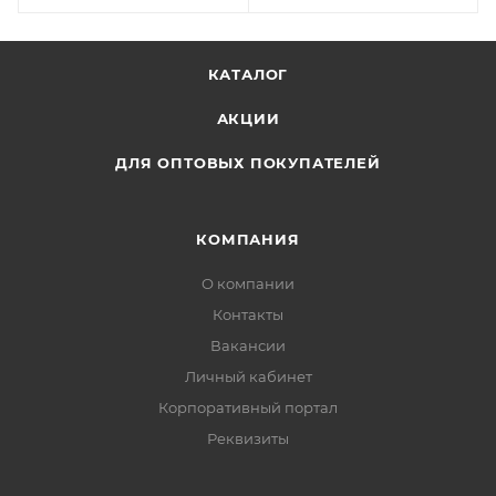
КАТАЛОГ
АКЦИИ
ДЛЯ ОПТОВЫХ ПОКУПАТЕЛЕЙ
КОМПАНИЯ
О компании
Контакты
Вакансии
Личный кабинет
Корпоративный портал
Реквизиты