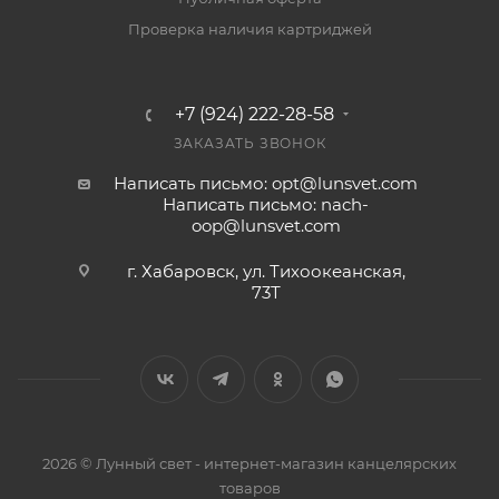
Проверка наличия картриджей
+7 (924) 222-28-58
ЗАКАЗАТЬ ЗВОНОК
Написать письмо: opt@lunsvet.com
Написать письмо: nach-
oop@lunsvet.com
г. Хабаровск, ул. Тихоокеанская,
73Т
2026 © Лунный свет - интернет-магазин канцелярских
товаров