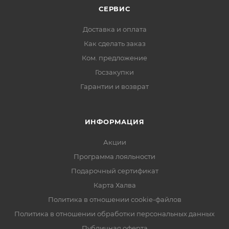
СЕРВИС
Доставка и оплата
Как сделать заказ
Ком. предложение
Госзакупки
Гарантии и возврат
ИНФОРМАЦИЯ
Акции
Программа лояльности
Подарочный сертификат
Карта Халва
Политика в отношении cookie-файлов
Политика в отношении обработки персональных данных
Публичная оферта