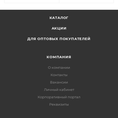
КАТАЛОГ
АКЦИИ
ДЛЯ ОПТОВЫХ ПОКУПАТЕЛЕЙ
КОМПАНИЯ
О компании
Контакты
Вакансии
Личный кабинет
Корпоративный портал
Реквизиты