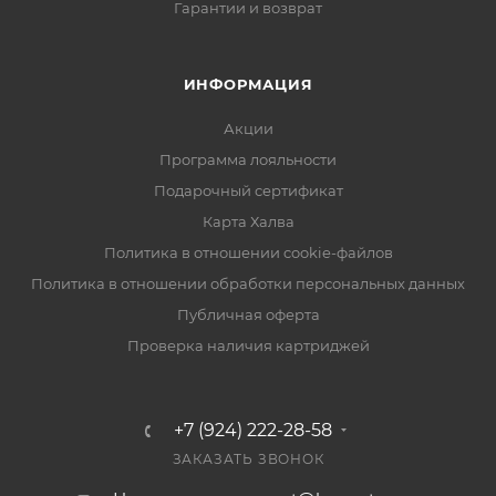
Гарантии и возврат
ИНФОРМАЦИЯ
Акции
Программа лояльности
Подарочный сертификат
Карта Халва
Политика в отношении cookie-файлов
Политика в отношении обработки персональных данных
Публичная оферта
Проверка наличия картриджей
+7 (924) 222-28-58
ЗАКАЗАТЬ ЗВОНОК