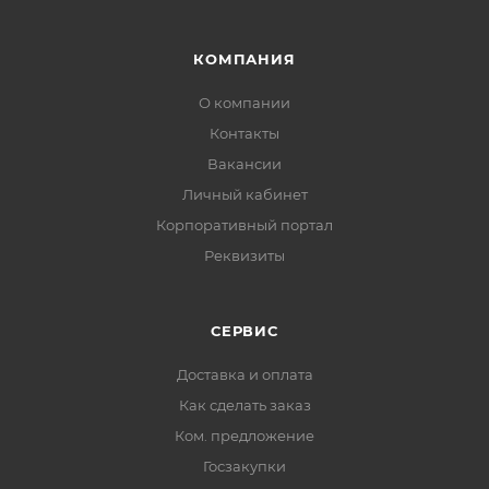
КОМПАНИЯ
О компании
Контакты
Вакансии
Личный кабинет
Корпоративный портал
Реквизиты
СЕРВИС
Доставка и оплата
Как сделать заказ
Ком. предложение
Госзакупки