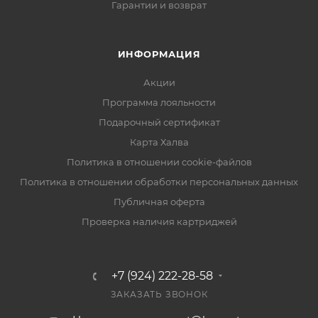
Гарантии и возврат
ИНФОРМАЦИЯ
Акции
Программа лояльности
Подарочный сертификат
Карта Халва
Политика в отношении cookie-файлов
Политика в отношении обработки персональных данных
Публичная оферта
Проверка наличия картриджей
+7 (924) 222-28-58
ЗАКАЗАТЬ ЗВОНОК