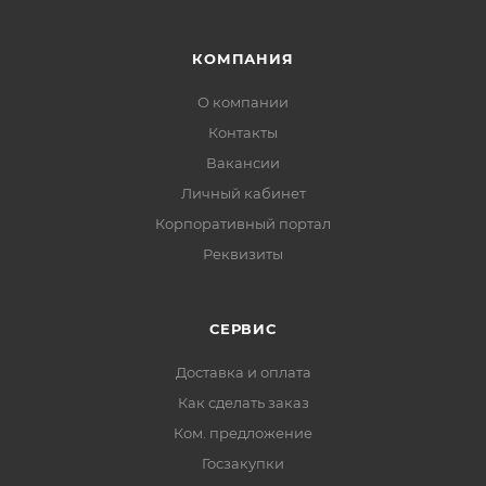
КОМПАНИЯ
О компании
Контакты
Вакансии
Личный кабинет
Корпоративный портал
Реквизиты
СЕРВИС
Доставка и оплата
Как сделать заказ
Ком. предложение
Госзакупки