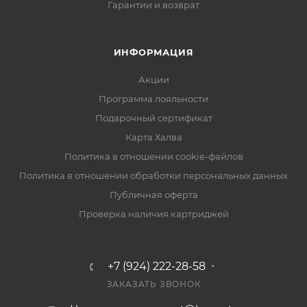
Гарантии и возврат
ИНФОРМАЦИЯ
Акции
Программа лояльности
Подарочный сертификат
Карта Халва
Политика в отношении cookie-файлов
Политика в отношении обработки персональных данных
Публичная оферта
Проверка наличия картриджей
+7 (924) 222-28-58
ЗАКАЗАТЬ ЗВОНОК