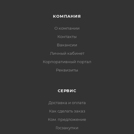
КОМПАНИЯ
О компании
Контакты
Вакансии
Личный кабинет
Корпоративный портал
Реквизиты
СЕРВИС
Доставка и оплата
Как сделать заказ
Ком. предложение
Госзакупки