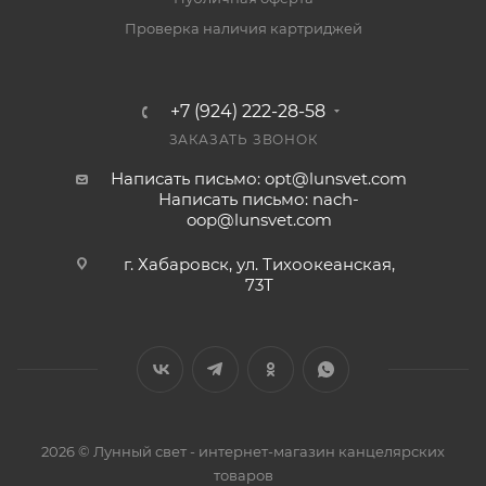
Проверка наличия картриджей
+7 (924) 222-28-58
ЗАКАЗАТЬ ЗВОНОК
Написать письмо: opt@lunsvet.com
Написать письмо: nach-
oop@lunsvet.com
г. Хабаровск, ул. Тихоокеанская,
73Т
2026 © Лунный свет - интернет-магазин канцелярских
товаров