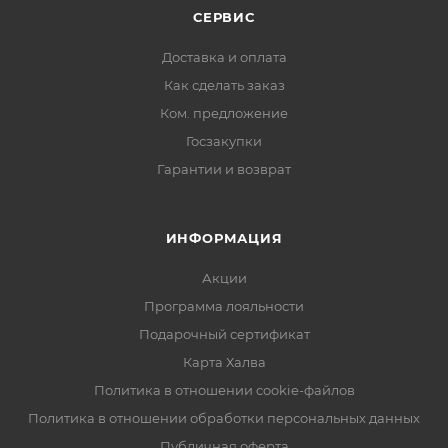
СЕРВИС
Доставка и оплата
Как сделать заказ
Ком. предложение
Госзакупки
Гарантии и возврат
ИНФОРМАЦИЯ
Акции
Программа лояльности
Подарочный сертификат
Карта Халва
Политика в отношении cookie-файлов
Политика в отношении обработки персональных данных
Публичная оферта