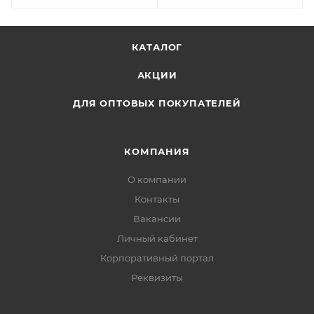
КАТАЛОГ
АКЦИИ
ДЛЯ ОПТОВЫХ ПОКУПАТЕЛЕЙ
КОМПАНИЯ
О компании
Контакты
Вакансии
Личный кабинет
Корпоративный портал
Реквизиты