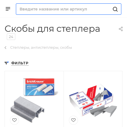
Скобы для степлера
24
Степлеры, антистеплеры, скобы
ФИЛЬТР