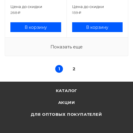
Цена до скидки
Цена до скидки
268
₽
159
₽
В корзину
В корзину
Показать еще
1
2
КАТАЛОГ
АКЦИИ
ДЛЯ ОПТОВЫХ ПОКУПАТЕЛЕЙ