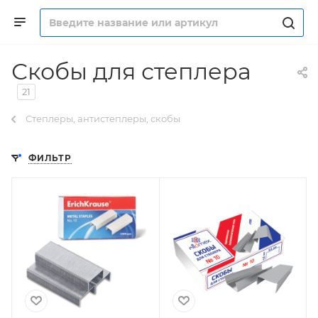
Скобы для степлера
21
Степлеры, антистеплеры, скобы
ФИЛЬТР