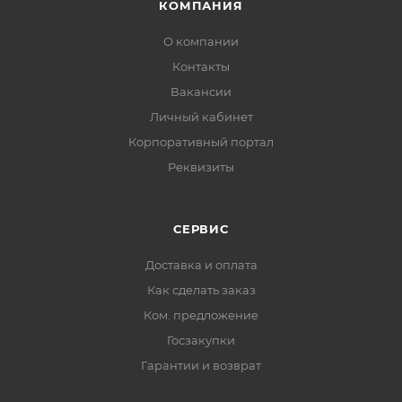
КОМПАНИЯ
О компании
Контакты
Вакансии
Личный кабинет
Корпоративный портал
Реквизиты
СЕРВИС
Доставка и оплата
Как сделать заказ
Ком. предложение
Госзакупки
Гарантии и возврат