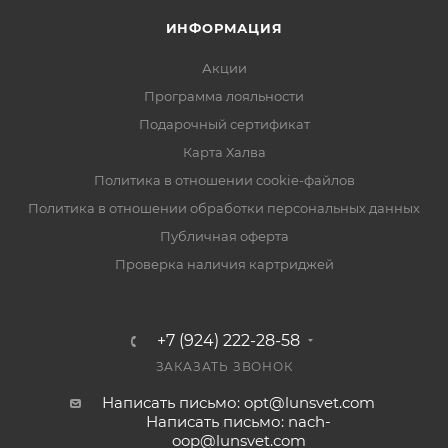
ИНФОРМАЦИЯ
Акции
Программа лояльности
Подарочный сертификат
Карта Халва
Политика в отношении cookie-файлов
Политика в отношении обработки персональных данных
Публичная оферта
Проверка наличия картриджей
+7 (924) 222-28-58
ЗАКАЗАТЬ ЗВОНОК
Написать письмо: opt@lunsvet.com
Написать письмо: nach-
oop@lunsvet.com