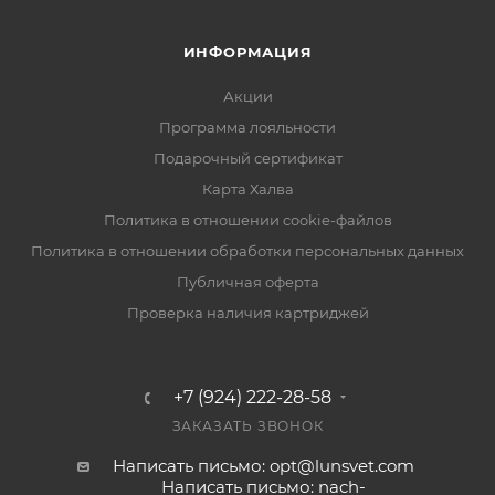
ИНФОРМАЦИЯ
Акции
Программа лояльности
Подарочный сертификат
Карта Халва
Политика в отношении cookie-файлов
Политика в отношении обработки персональных данных
Публичная оферта
Проверка наличия картриджей
+7 (924) 222-28-58
ЗАКАЗАТЬ ЗВОНОК
Написать письмо: opt@lunsvet.com
Написать письмо: nach-