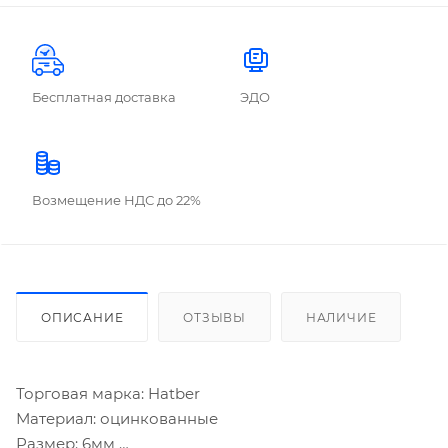
Бесплатная доставка
ЭДО
Возмещение НДС до 22%
ОПИСАНИЕ
ОТЗЫВЫ
НАЛИЧИЕ
Торговая марка: Hatber
Материал: оцинкованные
Размер: 6мм