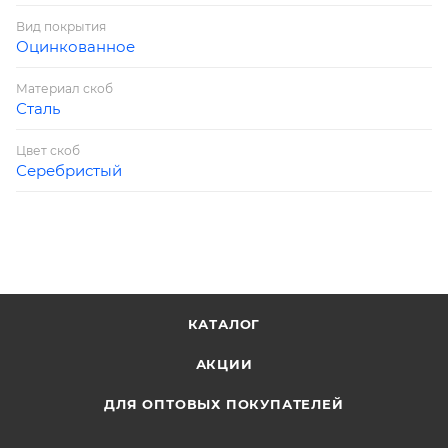
Вид покрытия
Оцинкованное
Материал скоб
Сталь
Цвет скоб
Серебристый
КАТАЛОГ
АКЦИИ
ДЛЯ ОПТОВЫХ ПОКУПАТЕЛЕЙ