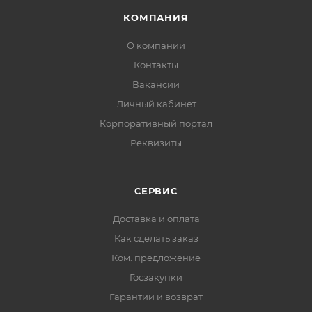
КОМПАНИЯ
О компании
Контакты
Вакансии
Личный кабинет
Корпоративный портал
Реквизиты
СЕРВИС
Доставка и оплата
Как сделать заказ
Ком. предложение
Госзакупки
Гарантии и возврат