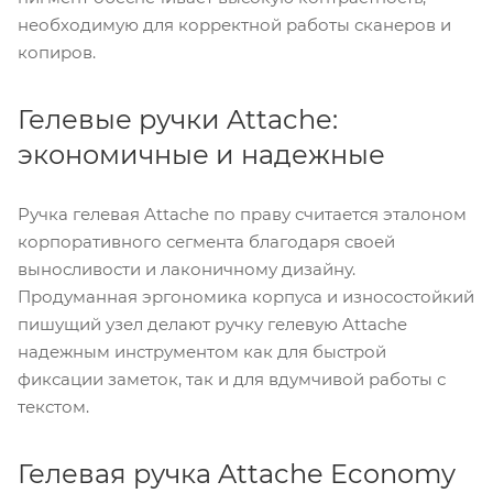
необходимую для корректной работы сканеров и
копиров.
Гелевые ручки Attache:
экономичные и надежные
Ручка гелевая Attache по праву считается эталоном
корпоративного сегмента благодаря своей
выносливости и лаконичному дизайну.
Продуманная эргономика корпуса и износостойкий
пишущий узел делают ручку гелевую Attache
надежным инструментом как для быстрой
фиксации заметок, так и для вдумчивой работы с
текстом.
Гелевая ручка Attache Economy