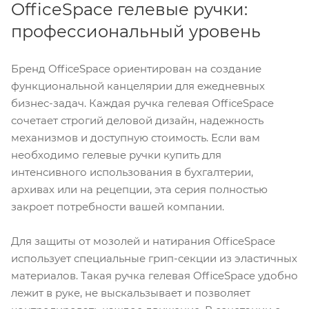
OfficeSpace гелевые ручки:
профессиональный уровень
Бренд OfficeSpace ориентирован на создание
функциональной канцелярии для ежедневных
бизнес-задач. Каждая ручка гелевая OfficeSpace
сочетает строгий деловой дизайн, надежность
механизмов и доступную стоимость. Если вам
необходимо гелевые ручки купить для
интенсивного использования в бухгалтерии,
архивах или на рецепции, эта серия полностью
закроет потребности вашей компании.
Для защиты от мозолей и натирания OfficeSpace
использует специальные грип-секции из эластичных
материалов. Такая ручка гелевая OfficeSpace удобно
лежит в руке, не выскальзывает и позволяет