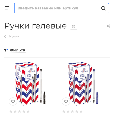
Ручки гелевые
57
Ручки
ФИЛЬТР