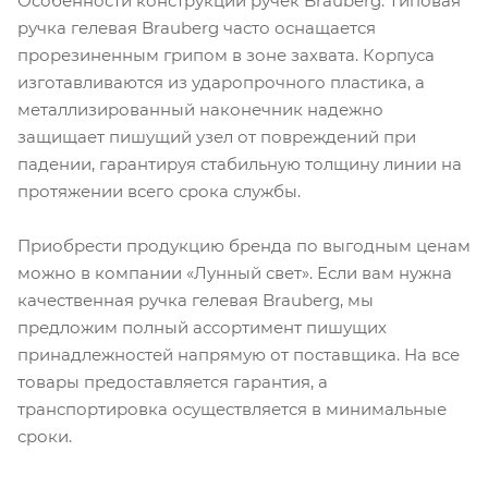
Особенности конструкции ручек Brauberg. Типовая
ручка гелевая Brauberg часто оснащается
прорезиненным грипом в зоне захвата. Корпуса
изготавливаются из ударопрочного пластика, а
металлизированный наконечник надежно
защищает пишущий узел от повреждений при
падении, гарантируя стабильную толщину линии на
протяжении всего срока службы.
Приобрести продукцию бренда по выгодным ценам
можно в компании «Лунный свет». Если вам нужна
качественная ручка гелевая Brauberg, мы
предложим полный ассортимент пишущих
принадлежностей напрямую от поставщика. На все
товары предоставляется гарантия, а
транспортировка осуществляется в минимальные
сроки.