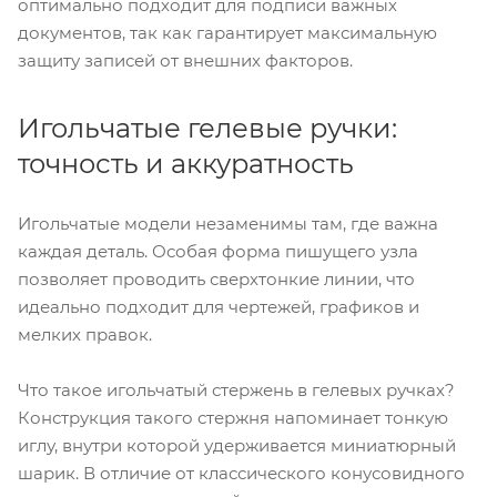
оптимально подходит для подписи важных
документов, так как гарантирует максимальную
защиту записей от внешних факторов.
Игольчатые гелевые ручки:
точность и аккуратность
Игольчатые модели незаменимы там, где важна
каждая деталь. Особая форма пишущего узла
позволяет проводить сверхтонкие линии, что
идеально подходит для чертежей, графиков и
мелких правок.
Что такое игольчатый стержень в гелевых ручках?
Конструкция такого стержня напоминает тонкую
иглу, внутри которой удерживается миниатюрный
шарик. В отличие от классического конусовидного