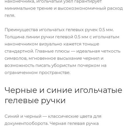
наконечника, игольчатый узел гарантирует
минимальное трение и высокоэкономичный расход
геля.
Преимущества игольчатых гелевых ручек 0.5 мм.
Толщина линии ручки гелевой 0.5 мм с игольчатым
наконечником визуально кажется тоньше
стандартной. Главные плюсы — идеальная четкость
символов, мгновенное высыхание чернил и
возможность писать убористым почерком на
ограниченном пространстве.
Черные и синие игольчатые
гелевые ручки
Синий и черный — классические цвета для
документооборота. Черная гелевая ручка