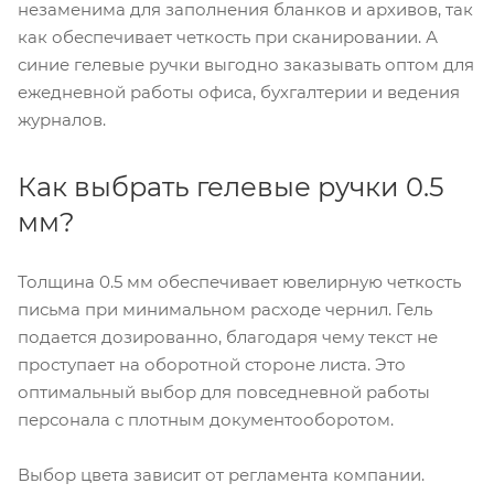
незаменима для заполнения бланков и архивов, так
как обеспечивает четкость при сканировании. А
синие гелевые ручки выгодно заказывать оптом для
ежедневной работы офиса, бухгалтерии и ведения
журналов.
Как выбрать гелевые ручки 0.5
мм?
Толщина 0.5 мм обеспечивает ювелирную четкость
письма при минимальном расходе чернил. Гель
подается дозированно, благодаря чему текст не
проступает на оборотной стороне листа. Это
оптимальный выбор для повседневной работы
персонала с плотным документооборотом.
Выбор цвета зависит от регламента компании.