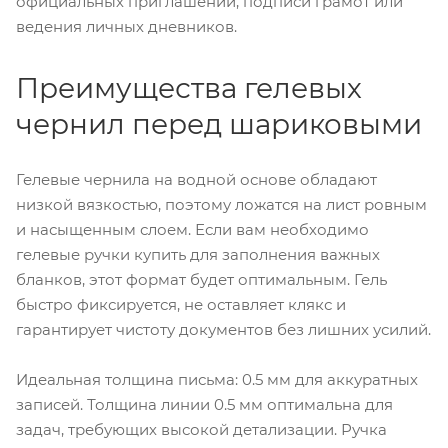
официальных приглашений, подписи грамот или
ведения личных дневников.
Преимущества гелевых
чернил перед шариковыми
Гелевые чернила на водной основе обладают
низкой вязкостью, поэтому ложатся на лист ровным
и насыщенным слоем. Если вам необходимо
гелевые ручки купить для заполнения важных
бланков, этот формат будет оптимальным. Гель
быстро фиксируется, не оставляет клякс и
гарантирует чистоту документов без лишних усилий.
Идеальная толщина письма: 0.5 мм для аккуратных
записей. Толщина линии 0.5 мм оптимальна для
задач, требующих высокой детализации. Ручка