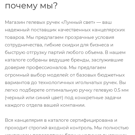
почему мы?
Магазин гелевых ручек «Лунный свет» — ваш
надежный поставщик качественных канцелярских
товаров. Мы предлагаем прозрачные условия
сотрудничества, гибкие скидки для бизнеса и
быструю отгрузку партий любого объема. В нашем
каталоге собраны ведущие бренды, заслужившие
доверие профессионалов. Мы предлагаем
огромный выбор моделей: от базовых бюджетных
вариантов до технологичных игольчатых ручек. Вы
легко подберете оптимальную ручку гелевую 0.5 мм
(черный или синий цвет) под конкретные задачи
каждого отдела вашей компании.
Вся канцелярия в каталоге сертифицирована и
проходит строгий входной контроль. Мы полностью