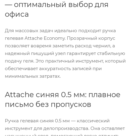
— оптимальный выбор для
офиса
Для массовых задач идеально подходит ручка
гелевая Attache Economy. Прозрачный корпус
позволяет вовремя заметить расход чернил, а
надежный пишущий узел гарантирует стабильную
подачу геля. Это практичный инструмент, который
обеспечивает аккуратность записей при
минимальных затратах.
Attache синяя 0.5 мм: плавное
письмо без пропусков
Ручка гелевая синяя 0.5 мм — классический
инструмент для делопроизводства. Она оставляет
насыщенный след, помогающий легко отличить