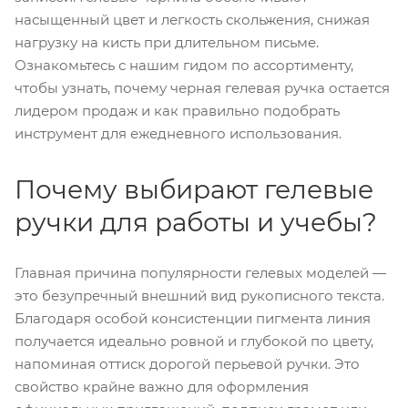
насыщенный цвет и легкость скольжения, снижая
нагрузку на кисть при длительном письме.
Ознакомьтесь с нашим гидом по ассортименту,
чтобы узнать, почему черная гелевая ручка остается
лидером продаж и как правильно подобрать
инструмент для ежедневного использования.
Почему выбирают гелевые
ручки для работы и учебы?
Главная причина популярности гелевых моделей —
это безупречный внешний вид рукописного текста.
Благодаря особой консистенции пигмента линия
получается идеально ровной и глубокой по цвету,
напоминая оттиск дорогой перьевой ручки. Это
свойство крайне важно для оформления