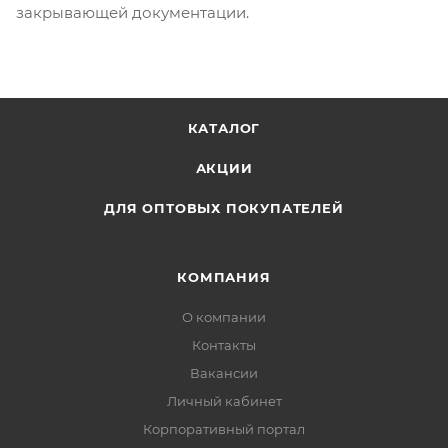
закрывающей документации.
КАТАЛОГ
АКЦИИ
ДЛЯ ОПТОВЫХ ПОКУПАТЕЛЕЙ
КОМПАНИЯ
О компании
Контакты
Вакансии
Личный кабинет
Корпоративный портал