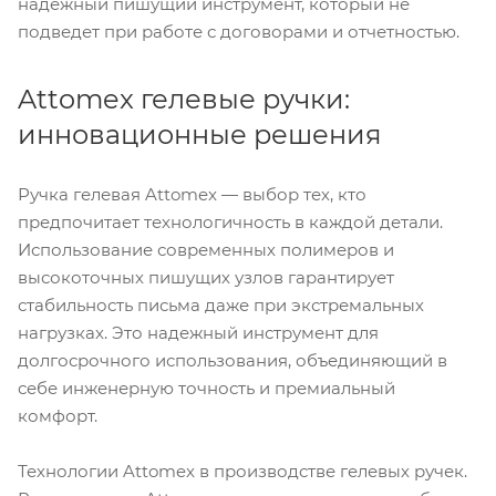
надежный пишущий инструмент, который не
подведет при работе с договорами и отчетностью.
Attomex гелевые ручки:
инновационные решения
Ручка гелевая Attomex — выбор тех, кто
предпочитает технологичность в каждой детали.
Использование современных полимеров и
высокоточных пишущих узлов гарантирует
стабильность письма даже при экстремальных
нагрузках. Это надежный инструмент для
долгосрочного использования, объединяющий в
себе инженерную точность и премиальный
комфорт.
Технологии Attomex в производстве гелевых ручек.