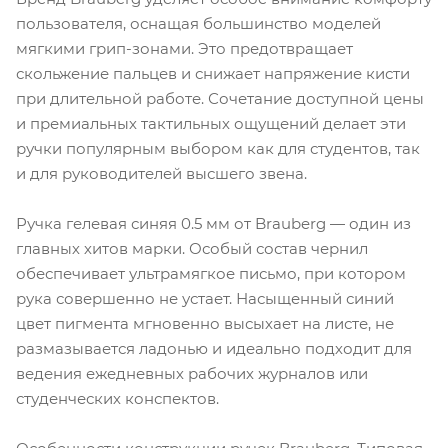
пользователя, оснащая большинство моделей
мягкими грип-зонами. Это предотвращает
скольжение пальцев и снижает напряжение кисти
при длительной работе. Сочетание доступной цены
и премиальных тактильных ощущений делает эти
ручки популярным выбором как для студентов, так
и для руководителей высшего звена.
Ручка гелевая синяя 0.5 мм от Brauberg — один из
главных хитов марки. Особый состав чернил
обеспечивает ультрамягкое письмо, при котором
рука совершенно не устает. Насыщенный синий
цвет пигмента мгновенно высыхает на листе, не
размазывается ладонью и идеально подходит для
ведения ежедневных рабочих журналов или
студенческих конспектов.