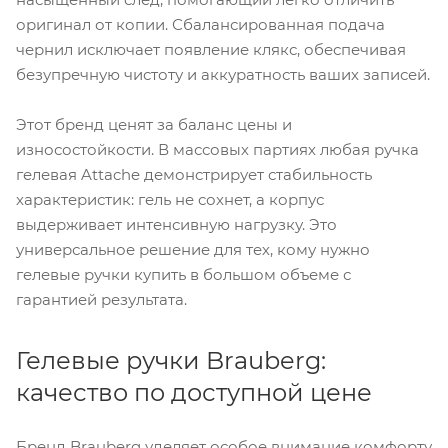
оригинал от копии. Сбалансированная подача
чернил исключает появление клякс, обеспечивая
безупречную чистоту и аккуратность ваших записей.
Этот бренд ценят за баланс цены и
износостойкости. В массовых партиях любая ручка
гелевая Attache демонстрирует стабильность
характеристик: гель не сохнет, а корпус
выдерживает интенсивную нагрузку. Это
универсальное решение для тех, кому нужно
гелевые ручки купить в большом объеме с
гарантией результата.
Гелевые ручки Brauberg:
качество по доступной цене
Бренд Brauberg уделяет особое внимание комфорту