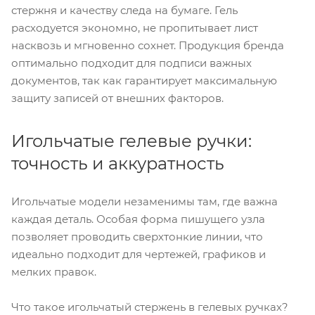
стержня и качеству следа на бумаге. Гель
расходуется экономно, не пропитывает лист
насквозь и мгновенно сохнет. Продукция бренда
оптимально подходит для подписи важных
документов, так как гарантирует максимальную
защиту записей от внешних факторов.
Игольчатые гелевые ручки:
точность и аккуратность
Игольчатые модели незаменимы там, где важна
каждая деталь. Особая форма пишущего узла
позволяет проводить сверхтонкие линии, что
идеально подходит для чертежей, графиков и
мелких правок.
Что такое игольчатый стержень в гелевых ручках?