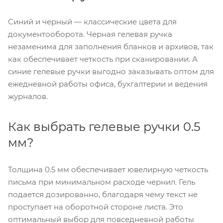
Синий и черный — классические цвета для
документооборота. Черная гелевая ручка
незаменима для заполнения бланков и архивов, так
как обеспечивает четкость при сканировании. А
синие гелевые ручки выгодно заказывать оптом для
ежедневной работы офиса, бухгалтерии и ведения
журналов.
Как выбрать гелевые ручки 0.5
мм?
Толщина 0.5 мм обеспечивает ювелирную четкость
письма при минимальном расходе чернил. Гель
подается дозированно, благодаря чему текст не
проступает на оборотной стороне листа. Это
оптимальный выбор для повседневной работы