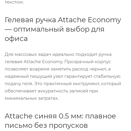
текстом.
Гелевая ручка Attache Economy
— оптимальный выбор для
офиса
Для массовых задач идеально подходит ручка
гелевая Attache Economy. Прозрачный корпус
позволяет вовремя заметить расход чернил, а
надежный пишущий узел гарантирует стабильную
подачу геля. Это практичный инструмент, который
обеспечивает аккуратность записей при
минимальных затратах.
Attache синяя 0.5 мм: плавное
письмо без пропусков