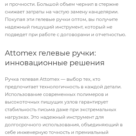
и прочности. Большой объем чернил в стержне
снижает затраты на частую замену канцелярии.
Покупая эти гелевые ручки оптом, вы получите
надежный пишущий инструмент, который не
подведет при работе с договорами и отчетностью.
Attomex гелевые ручки:
инновационные решения
Ручка гелевая Attomex — выбор тех, кто
предпочитает технологичность в каждой детали.
Использование современных полимеров и
высокоточных пишущих узлов гарантирует
стабильность письма даже при экстремальных
нагрузках. Это надежный инструмент для
долгосрочного использования, объединяющий в
себе инженерную точность и премиальный