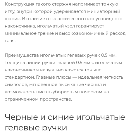
Конструкция такого стержня напоминает тонкую
иглу, внутри которой удерживается миниатюрный
шарик. В отличие от классического конусовидного
наконечника, игольчатый узел гарантирует
минимальное трение и высокоэкономичный расход
геля.
Преимущества игольчатых гелевых ручек 0.5 мм.
Толщина линии ручки гелевой 0.5 мм с игольчатым
наконечником визуально кажется тоньше
стандартной. Главные плюсы — идеальная четкость
символов, мгновенное высыхание чернил и
возможность писать убористым почерком на
ограниченном пространстве.
Черные и синие игольчатые
гелевые ручки