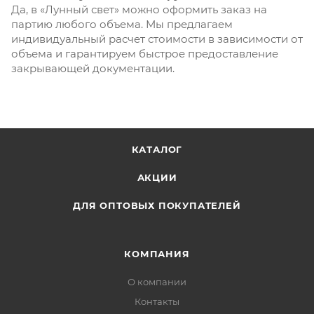
Да, в «Лунный свет» можно оформить заказ на
партию любого объема. Мы предлагаем
индивидуальный расчет стоимости в зависимости от
объема и гарантируем быстрое предоставление
закрывающей документации.
КАТАЛОГ
АКЦИИ
ДЛЯ ОПТОВЫХ ПОКУПАТЕЛЕЙ
КОМПАНИЯ
О компании
Контакты