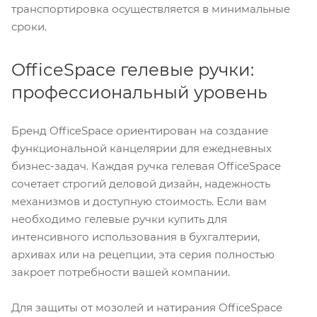
транспортировка осуществляется в минимальные
сроки.
OfficeSpace гелевые ручки:
профессиональный уровень
Бренд OfficeSpace ориентирован на создание
функциональной канцелярии для ежедневных
бизнес-задач. Каждая ручка гелевая OfficeSpace
сочетает строгий деловой дизайн, надежность
механизмов и доступную стоимость. Если вам
необходимо гелевые ручки купить для
интенсивного использования в бухгалтерии,
архивах или на рецепции, эта серия полностью
закроет потребности вашей компании.
Для защиты от мозолей и натирания OfficeSpace