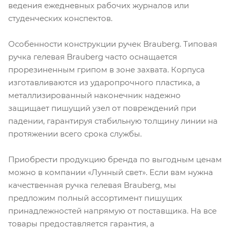
ведения ежедневных рабочих журналов или
студенческих конспектов.
Особенности конструкции ручек Brauberg. Типовая
ручка гелевая Brauberg часто оснащается
прорезиненным грипом в зоне захвата. Корпуса
изготавливаются из ударопрочного пластика, а
металлизированный наконечник надежно
защищает пишущий узел от повреждений при
падении, гарантируя стабильную толщину линии на
протяжении всего срока службы.
Приобрести продукцию бренда по выгодным ценам
можно в компании «Лунный свет». Если вам нужна
качественная ручка гелевая Brauberg, мы
предложим полный ассортимент пишущих
принадлежностей напрямую от поставщика. На все
товары предоставляется гарантия, а