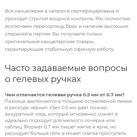
Вся канцелярия в каталоге сертифицирована и
проходит строгий входной контроль. Мы полностью
исключаем пересортицу, брак и наличие высохших
стержней в партии. Вы получаете только
оригинальные канцелярские товары,
гарантирующие стабильную офисную работу.
Часто задаваемые вопросы
о гелевых ручках
Чем отличается гелевая ручка 0.5 мм от 0.7 мм?
Разница заключается в толщине оставляемой линии
и расходе чернил. Узел 0.5 мм дает тонкий,
аккуратный след, который мгновенно сохнет и
идеально подходит для мелкого почерка или
таблиц. Формат 0.7 мм пишет мягче и ярче, но
расходует больше геля и может слегка проступать