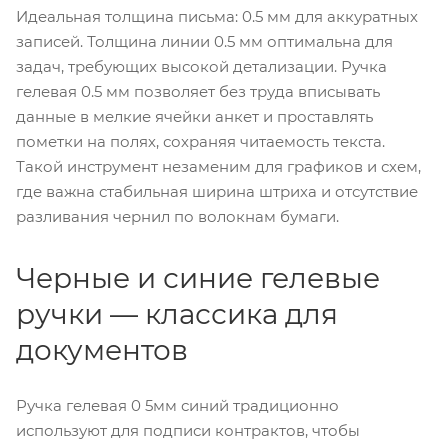
Идеальная толщина письма: 0.5 мм для аккуратных
записей. Толщина линии 0.5 мм оптимальна для
задач, требующих высокой детализации. Ручка
гелевая 0.5 мм позволяет без труда вписывать
данные в мелкие ячейки анкет и проставлять
пометки на полях, сохраняя читаемость текста.
Такой инструмент незаменим для графиков и схем,
где важна стабильная ширина штриха и отсутствие
разливания чернил по волокнам бумаги.
Черные и синие гелевые
ручки — классика для
документов
Ручка гелевая 0 5мм синий традиционно
используют для подписи контрактов, чтобы