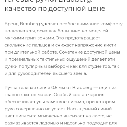
качество по доступной цене
Бренд Brauberg уделяет особое внимание комфорту
пользователя, оснащая большинство моделей
мягкими грип-зонами. Это предотвращает
скольжение пальцев и снижает напряжение кисти
при длительной работе. Сочетание доступной цены
и премиальных тактильных ощущений делает эти
ручки популярным выбором как для студентов, так
и для руководителей высшего звена.
Ручка гелевая синяя 0.5 мм от Brauberg — один из
главных хитов марки. Особый состав чернил
обеспечивает ультрамягкое письмо, при котором
рука совершенно не устает. Насыщенный синий
цвет пигмента мгновенно высыхает на листе, не
размазывается ладонью и идеально подходит для