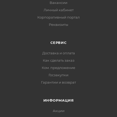
Вакансии
Личный кабинет
Корпоративный портал
Реквизиты
СЕРВИС
Доставка и оплата
Как сделать заказ
Ком. предложение
Госзакупки
Гарантии и возврат
ИНФОРМАЦИЯ
Акции