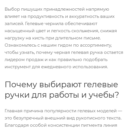
Выбор пишущих принадлежностей напрямую
влияет на продуктивность и аккуратность ваших
записей. Гелевые чернила обеспечивают
насыщенный цвет и легкость скольжения, снижая
нагрузку на кисть при длительном письме.
Ознакомьтесь с нашим гидом по ассортименту,
чтобы узнать, почему черная гелевая ручка остается
лидером продаж и как правильно подобрать
инструмент для ежедневного использования.
Почему выбирают гелевые
ручки для работы и учебы?
Главная причина популярности гелевых моделей —
это безупречный внешний вид рукописного текста.
Благодаря особой консистенции пигмента линия