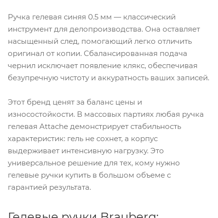
Ручка гелевая синяя 0.5 мм — классический
инструмент для делопроизводства. Она оставляет
насыщенный след, помогающий легко отличить
оригинал от копии. Сбалансированная подача
чернил исключает появление клякс, обеспечивая
безупречную чистоту и аккуратность ваших записей.
Этот бренд ценят за баланс цены и
износостойкости. В массовых партиях любая ручка
гелевая Attache демонстрирует стабильность
характеристик: гель не сохнет, а корпус
выдерживает интенсивную нагрузку. Это
универсальное решение для тех, кому нужно
гелевые ручки купить в большом объеме с
гарантией результата.
Гелевые ручки Brauberg: