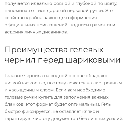
получается идеально ровной и глубокой по цвету,
напоминая оттиск дорогой перьевой ручки. Это
свойство крайне важно для оформления
официальных приглашений, подписи грамот или
ведения личных дневников.
Преимущества гелевых
чернил перед шариковыми
Гелевые чернила на водной основе обладают
низкой вязкостью, поэтому ложатся на лист ровным
и насыщенным слоем. Если вам необходимо
гелевые ручки купить для заполнения важных
бланков, этот формат будет оптимальным. Гель
быстро фиксируется, не оставляет клякс и
гарантирует чистоту документов без лишних усилий.