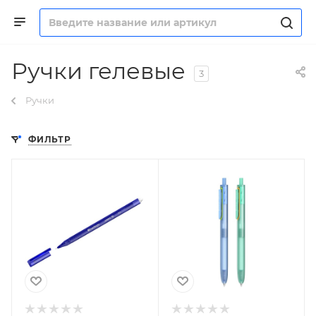
Ручки гелевые
3
Ручки
ФИЛЬТР