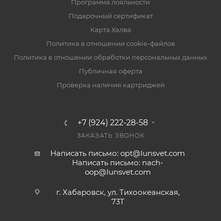
Программа лояльности
Подарочный сертификат
Карта Халва
Политика в отношении cookie-файлов
Политика в отношении обработки персональных данных
Публичная оферта
Проверка наличия картриджей
+7 (924) 222-28-58
ЗАКАЗАТЬ ЗВОНОК
Написать письмо: opt@lunsvet.com
Написать письмо: nach-
oop@lunsvet.com
г. Хабаровск, ул. Тихоокеанская,
73Т