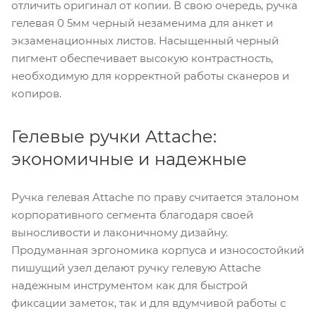
отличить оригинал от копии. В свою очередь, ручка
гелевая 0 5мм черный незаменима для анкет и
экзаменационных листов. Насыщенный черный
пигмент обеспечивает высокую контрастность,
необходимую для корректной работы сканеров и
копиров.
Гелевые ручки Attache:
экономичные и надежные
Ручка гелевая Attache по праву считается эталоном
корпоративного сегмента благодаря своей
выносливости и лаконичному дизайну.
Продуманная эргономика корпуса и износостойкий
пишущий узел делают ручку гелевую Attache
надежным инструментом как для быстрой
фиксации заметок, так и для вдумчивой работы с