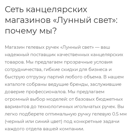
Сеть канцелярских
магазинов «Лунный свет»:
почему мы?
Магазин гелевых ручек «Лунный свет» — ваш
надежный поставщик качественных канцелярских
товаров. Мы предлагаем прозрачные условия
сотрудничества, гибкие скидки для бизнеса и
быструю отгрузку партий любого объема. В нашем
каталоге собраны ведущие бренды, заслужившие
доверие профессионалов. Мы предлагаем
огромный выбор моделей: от базовых бюджетных
вариантов до технологичных игольчатых ручек. Вы
легко подберете оптимальную ручку гелевую 0.5 мм
(черный или синий цвет) под конкретные задачи
каждого отдела вашей компании.