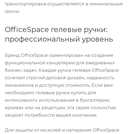
транспортировка осуществляется в минимальные
сроки.
OfficeSpace гелевые ручки:
профессиональный уровень
Бренд OfficeSpace ориентирован на создание
функциональной канцелярии для ежедневных
бизнес-задач. Каждая ручка гелевая OfficeSpace
сочетает строгий деловой дизайн, надежность
механизмов и доступную стоимость. Если вам
необходимо гелевые ручки купить для
интенсивного использования в бухгалтерии,
архивах или на рецепции, эта серия полностью
закроет потребности вашей компании.
Для защиты от мозолей и натирания OfficeSpace