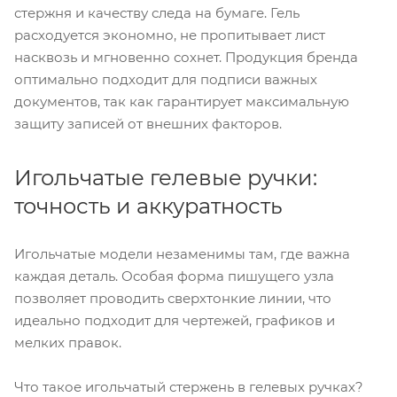
стержня и качеству следа на бумаге. Гель
расходуется экономно, не пропитывает лист
насквозь и мгновенно сохнет. Продукция бренда
оптимально подходит для подписи важных
документов, так как гарантирует максимальную
защиту записей от внешних факторов.
Игольчатые гелевые ручки:
точность и аккуратность
Игольчатые модели незаменимы там, где важна
каждая деталь. Особая форма пишущего узла
позволяет проводить сверхтонкие линии, что
идеально подходит для чертежей, графиков и
мелких правок.
Что такое игольчатый стержень в гелевых ручках?