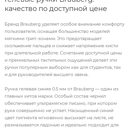
качество по доступной цене
Бренд Brauberg уделяет особое внимание комфорту
пользователя, оснащая большинство моделей
мягкими грип-зонами. Это предотвращает
скольжение пальцев и снижает напряжение кисти
при длительной работе. Сочетание доступной цены
и премиальных тактильных ощущений делает эти
ручки популярным выбором как для студентов, так
и для руководителей высшего звена.
Ручка гелевая синяя 0.5 мм от Brauberg — один из
главных хитов марки. Особый состав чернил
обеспечивает ультрамягкое письмо, при котором
рука совершенно не устает. Насыщенный синий
цвет пигмента мгновенно высыхает на листе, не
размазывается ладонью и идеально подходит для