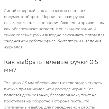
Синий и черный — классические цвета для
документооборота. Черная гелевая ручка
незаменима для заполнения бланков и архивов, так
как обеспечивает четкость при сканировании. А
синие гелевые ручки выгодно заказывать оптом для
ежедневной работы офиса, бухгалтерии и ведения
журналов.
Как выбрать гелевые ручки 0.5
мм?
Толщина 0.5 мм обеспечивает ювелирную четкость
письма при минимальном расходе чернил. Гель
подается дозированно, благодаря чему текст не
проступает на оборотной стороне листа. Это
оптимальный выбор для повседневной работы