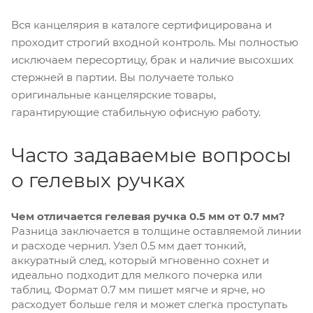
Вся канцелярия в каталоге сертифицирована и
проходит строгий входной контроль. Мы полностью
исключаем пересортицу, брак и наличие высохших
стержней в партии. Вы получаете только
оригинальные канцелярские товары,
гарантирующие стабильную офисную работу.
Часто задаваемые вопросы
о гелевых ручках
Чем отличается гелевая ручка 0.5 мм от 0.7 мм?
Разница заключается в толщине оставляемой линии
и расходе чернил. Узел 0.5 мм дает тонкий,
аккуратный след, который мгновенно сохнет и
идеально подходит для мелкого почерка или
таблиц. Формат 0.7 мм пишет мягче и ярче, но
расходует больше геля и может слегка проступать