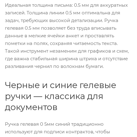
Идеальная толщина письма: 0.5 мм для аккуратных
записей. Толщина линии 0.5 мм оптимальна для
задач, требующих высокой детализации. Ручка
гелевая 0.5 мм позволяет без труда вписывать
данные в мелкие ячейки анкет и проставлять
пометки на полях, сохраняя читаемость текста.
Такой инструмент незаменим для графиков и схем,
где важна стабильная ширина штриха и отсутствие
разливания чернил по волокнам бумаги.
Черные и синие гелевые
ручки — классика для
документов
Ручка гелевая 0 5мм синий традиционно
используют для подписи контрактов, чтобы