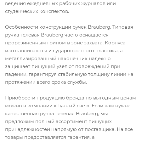
ведения ежедневных рабочих журналов или
студенческих конспектов.
Особенности конструкции ручек Brauberg. Типовая
ручка гелевая Brauberg часто оснащается
прорезиненным грипом в зоне захвата. Корпуса
изготавливаются из ударопрочного пластика, а
металлизированный наконечник надежно
защищает пишущий узел от повреждений при
падении, гарантируя стабильную толщину линии на
протяжении всего срока службы.
Приобрести продукцию бренда по выгодным ценам
можно в компании «Лунный свет». Если вам нужна
качественная ручка гелевая Brauberg, мы
предложим полный ассортимент пишущих
принадлежностей напрямую от поставщика. На все
товары предоставляется гарантия, а