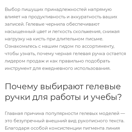
Выбор пишущих принадлежностей напрямую
влияет на продуктивность и аккуратность ваших
записей. Гелевые чернила обеспечивают
насыщенный цвет и легкость скольжения, снижая
нагрузку на кисть при длительном письме.
Ознакомьтесь с нашим гидом по ассортименту,
чтобы узнать, почему черная гелевая ручка остается
лидером продаж и как правильно подобрать
инструмент для ежедневного использования.
Почему выбирают гелевые
ручки для работы и учебы?
Главная причина популярности гелевых моделей —
это безупречный внешний вид рукописного текста.
Благодаря особой консистенции пигмента линия