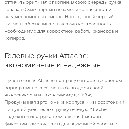
отличить оригинал от копии. В свою очередь, ручка
гелевая 0 5мм черный незаменима для анкет и
экзаменационных листов. Насыщенный черный
пигмент обеспечивает высокую контрастность,
необходимую для корректной работы сканеров и
копиров.
Гелевые ручки Attache:
экономичные и надежные
Ручка гелевая Attache по праву считается эталоном
корпоративного сегмента благодаря своей
выносливости и лаконичному дизайну.
Продуманная эргономика корпуса и износостойкий
пишущий узел делают ручку гелевую Attache
надежным инструментом как для быстрой
фиксации заметок, так и для вдумчивой работы с