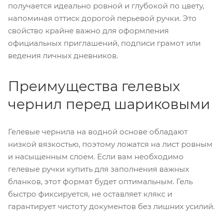
получается идеально ровной и глубокой по цвету,
напоминая оттиск дорогой перьевой ручки. Это
свойство крайне важно для оформления
официальных приглашений, подписи грамот или
ведения личных дневников.
Преимущества гелевых
чернил перед шариковыми
Гелевые чернила на водной основе обладают
низкой вязкостью, поэтому ложатся на лист ровным
и насыщенным слоем. Если вам необходимо
гелевые ручки купить для заполнения важных
бланков, этот формат будет оптимальным. Гель
быстро фиксируется, не оставляет клякс и
гарантирует чистоту документов без лишних усилий.