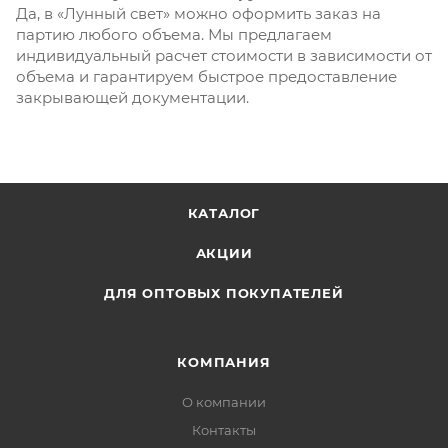
Да, в «Лунный свет» можно оформить заказ на
партию любого объема. Мы предлагаем
индивидуальный расчет стоимости в зависимости от
объема и гарантируем быстрое предоставление
закрывающей документации.
КАТАЛОГ
АКЦИИ
ДЛЯ ОПТОВЫХ ПОКУПАТЕЛЕЙ
КОМПАНИЯ
О компании
Контакты