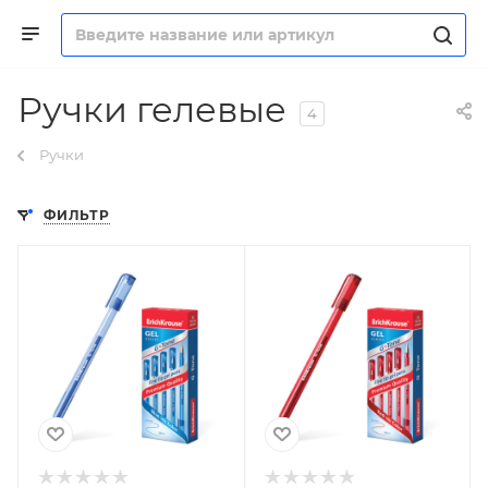
Ручки гелевые
4
Ручки
ФИЛЬТР