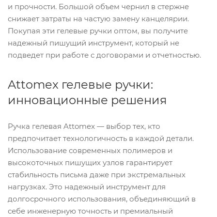
и прочности. Большой объем чернил в стержне
снижает затраты на частую замену канцелярии.
Покупая эти гелевые ручки оптом, вы получите
надежный пишущий инструмент, который не
подведет при работе с договорами и отчетностью.
Attomex гелевые ручки:
инновационные решения
Ручка гелевая Attomex — выбор тех, кто
предпочитает технологичность в каждой детали.
Использование современных полимеров и
высокоточных пишущих узлов гарантирует
стабильность письма даже при экстремальных
нагрузках. Это надежный инструмент для
долгосрочного использования, объединяющий в
себе инженерную точность и премиальный