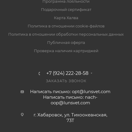
Программа лояльности
Подарочный сертификат
Карта Халва
Политика в отношении cookie-файлов
Политика в отношении обработки персональных данных
Публичная оферта
Проверка наличия картриджей
+7 (924) 222-28-58
ЗАКАЗАТЬ ЗВОНОК
Написать письмо: opt@lunsvet.com
Написать письмо: nach-
oop@lunsvet.com
г. Хабаровск, ул. Тихоокеанская,
73Т