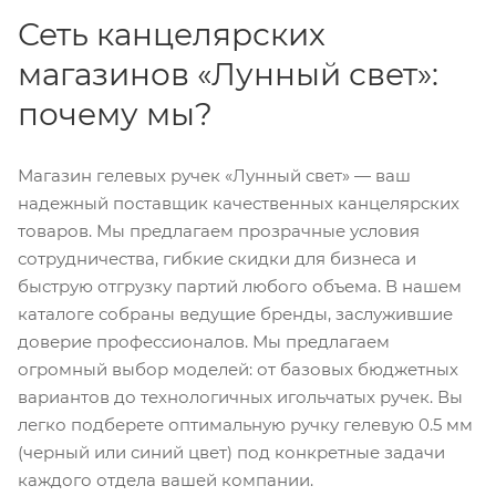
Сеть канцелярских
магазинов «Лунный свет»:
почему мы?
Магазин гелевых ручек «Лунный свет» — ваш
надежный поставщик качественных канцелярских
товаров. Мы предлагаем прозрачные условия
сотрудничества, гибкие скидки для бизнеса и
быструю отгрузку партий любого объема. В нашем
каталоге собраны ведущие бренды, заслужившие
доверие профессионалов. Мы предлагаем
огромный выбор моделей: от базовых бюджетных
вариантов до технологичных игольчатых ручек. Вы
легко подберете оптимальную ручку гелевую 0.5 мм
(черный или синий цвет) под конкретные задачи
каждого отдела вашей компании.