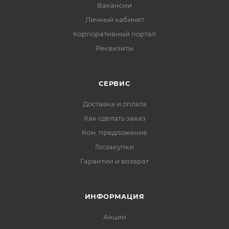
Вакансии
Личный кабинет
Корпоративный портал
Реквизиты
СЕРВИС
Доставка и оплата
Как сделать заказ
Ком. предложение
Госзакупки
Гарантии и возврат
ИНФОРМАЦИЯ
Акции