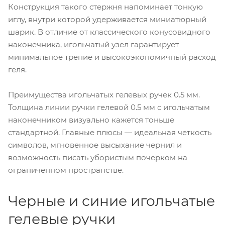
Конструкция такого стержня напоминает тонкую
иглу, внутри которой удерживается миниатюрный
шарик. В отличие от классического конусовидного
наконечника, игольчатый узел гарантирует
минимальное трение и высокоэкономичный расход
геля.
Преимущества игольчатых гелевых ручек 0.5 мм.
Толщина линии ручки гелевой 0.5 мм с игольчатым
наконечником визуально кажется тоньше
стандартной. Главные плюсы — идеальная четкость
символов, мгновенное высыхание чернил и
возможность писать убористым почерком на
ограниченном пространстве.
Черные и синие игольчатые
гелевые ручки