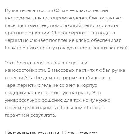
Ручка гелевая синяя 0.5 мм — классический
инструмент для делопроизводства. Она оставляет
насыщенный след, помогающий легко отличить
оригинал от копии. Сбалансированная подача
чернил исключает появление клякс, обеспечивая
безупречную чистоту и аккуратность ваших записей.
Этот бренд ценят за баланс цены и
износостойкости. В массовых партиях любая ручка
гелевая Attache демонстрирует стабильность
характеристик: гель не сохнет, а корпус
выдерживает интенсивную нагрузку. Это
универсальное решение для тех, кому нужно
гелевые ручки купить в большом объеме с
гарантией результата.
Гелевые ручки Brauberg: