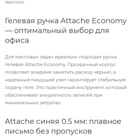
текстом.
Гелевая ручка Attache Economy
— оптимальный выбор для
офиса
Для массовых задач идеально подходит ручка
гелевая Attache Economy. Прозрачный корпус
позволяет вовремя заметить расход чернил, а
надежный пишущий узел гарантирует стабильную
подачу геля. Это практичный инструмент, который
обеспечивает аккуратность записей при
минимальных затратах.
Attache синяя 0.5 мм: плавное
письмо без пропусков