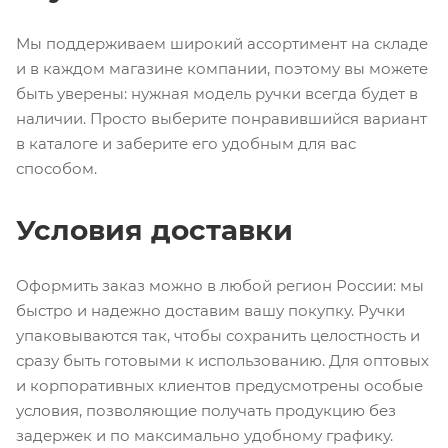
Мы поддерживаем широкий ассортимент на складе
и в каждом магазине компании, поэтому вы можете
быть уверены: нужная модель ручки всегда будет в
наличии. Просто выберите понравившийся вариант
в каталоге и заберите его удобным для вас
способом.
Условия доставки
Оформить заказ можно в любой регион России: мы
быстро и надежно доставим вашу покупку. Ручки
упаковываются так, чтобы сохранить целостность и
сразу быть готовыми к использованию. Для оптовых
и корпоративных клиентов предусмотрены особые
условия, позволяющие получать продукцию без
задержек и по максимально удобному графику.