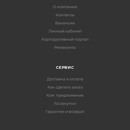
О компании
Контакты
Вакансии
Личный кабинет
Корпоративный портал
Реквизиты
СЕРВИС
Доставка и оплата
Как сделать заказ
Ком. предложение
Госзакупки
Гарантии и возврат