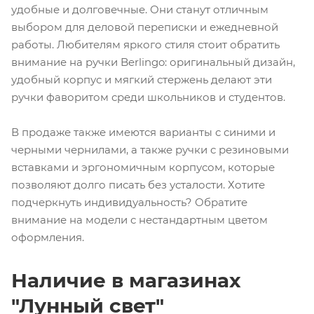
удобные и долговечные. Они станут отличным
выбором для деловой переписки и ежедневной
работы. Любителям яркого стиля стоит обратить
внимание на ручки Berlingo: оригинальный дизайн,
удобный корпус и мягкий стержень делают эти
ручки фаворитом среди школьников и студентов.
В продаже также имеются варианты с синими и
черными чернилами, а также ручки с резиновыми
вставками и эргономичным корпусом, которые
позволяют долго писать без усталости. Хотите
подчеркнуть индивидуальность? Обратите
внимание на модели с нестандартным цветом
оформления.
Наличие в магазинах
"Лунный свет"