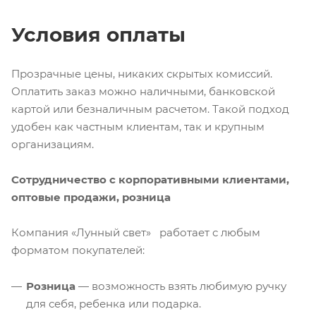
Условия оплаты
Прозрачные цены, никаких скрытых комиссий.
Оплатить заказ можно наличными, банковской
картой или безналичным расчетом. Такой подход
удобен как частным клиентам, так и крупным
организациям.
Сотрудничество с корпоративными клиентами,
оптовые продажи, розница
Компания «Лунный свет» работает с любым
форматом покупателей:
Розница
— возможность взять любимую ручку
для себя, ребенка или подарка.