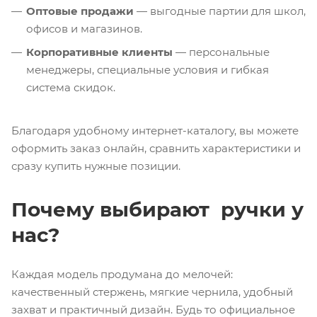
Оптовые продажи
— выгодные партии для школ,
офисов и магазинов.
Корпоративные клиенты
— персональные
менеджеры, специальные условия и гибкая
система скидок.
Благодаря удобному интернет-каталогу, вы можете
оформить заказ онлайн, сравнить характеристики и
сразу купить нужные позиции.
Почему выбирают ручки у
нас?
Каждая модель продумана до мелочей:
качественный стержень, мягкие чернила, удобный
захват и практичный дизайн. Будь то официальное