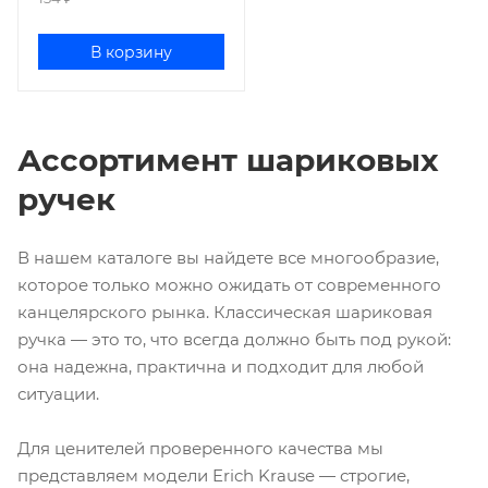
В корзину
Ассортимент шариковых
ручек
В нашем каталоге вы найдете все многообразие,
которое только можно ожидать от современного
канцелярского рынка. Классическая шариковая
ручка — это то, что всегда должно быть под рукой:
она надежна, практична и подходит для любой
ситуации.
Для ценителей проверенного качества мы
представляем модели Erich Krause — строгие,