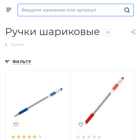
Ручки шариковые
19
Ручки
ФИЛЬТР
1