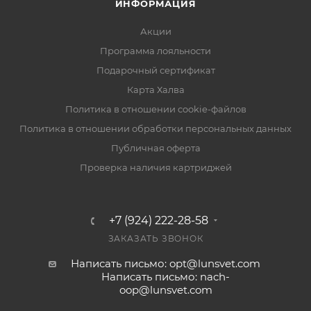
ИНФОРМАЦИЯ
Акции
Программа лояльности
Подарочный сертификат
Карта Халва
Политика в отношении cookie-файлов
Политика в отношении обработки персональных данных
Публичная оферта
Проверка наличия картриджей
+7 (924) 222-28-58
ЗАКАЗАТЬ ЗВОНОК
Написать письмо: opt@lunsvet.com
Написать письмо: nach-
oop@lunsvet.com