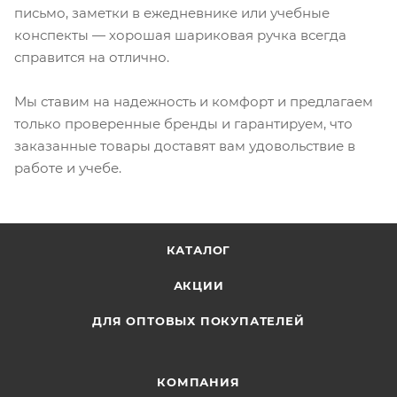
письмо, заметки в ежедневнике или учебные
конспекты — хорошая шариковая ручка всегда
справится на отлично.
Мы ставим на надежность и комфорт и предлагаем
только проверенные бренды и гарантируем, что
заказанные товары доставят вам удовольствие в
работе и учебе.
КАТАЛОГ
АКЦИИ
ДЛЯ ОПТОВЫХ ПОКУПАТЕЛЕЙ
КОМПАНИЯ