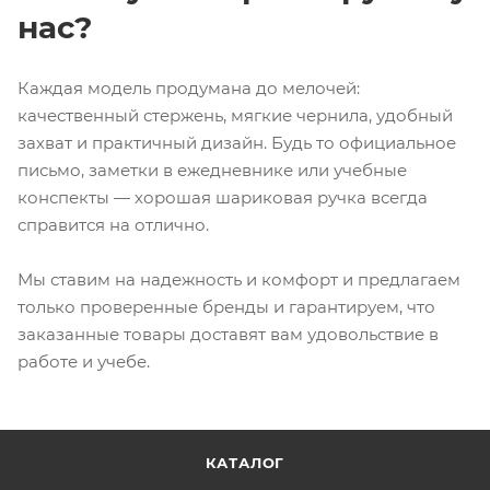
нас?
Каждая модель продумана до мелочей:
качественный стержень, мягкие чернила, удобный
захват и практичный дизайн. Будь то официальное
письмо, заметки в ежедневнике или учебные
конспекты — хорошая шариковая ручка всегда
справится на отлично.
Мы ставим на надежность и комфорт и предлагаем
только проверенные бренды и гарантируем, что
заказанные товары доставят вам удовольствие в
работе и учебе.
КАТАЛОГ