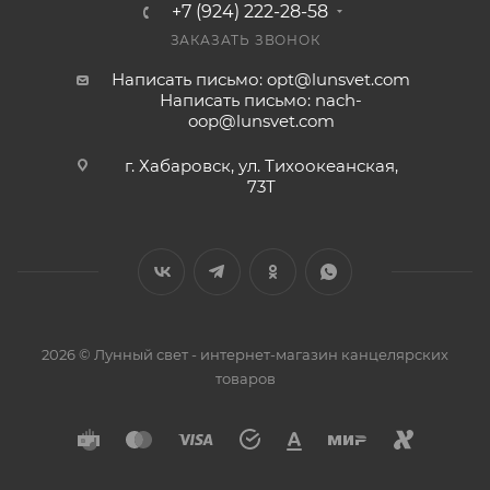
+7 (924) 222-28-58
ЗАКАЗАТЬ ЗВОНОК
Написать письмо: opt@lunsvet.com
Написать письмо: nach-
oop@lunsvet.com
г. Хабаровск, ул. Тихоокеанская,
73Т
2026 © Лунный свет - интернет-магазин канцелярских
товаров