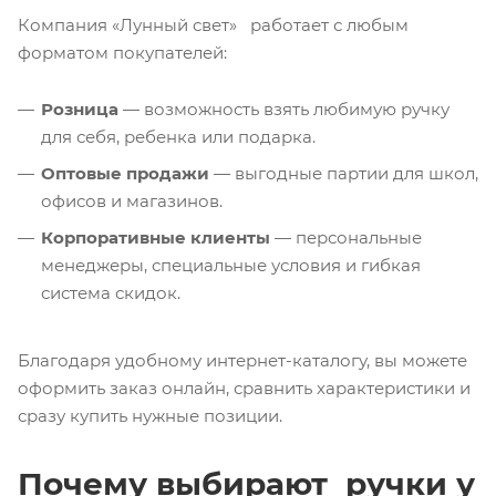
Компания «Лунный свет» работает с любым
форматом покупателей:
Розница
— возможность взять любимую ручку
для себя, ребенка или подарка.
Оптовые продажи
— выгодные партии для школ,
офисов и магазинов.
Корпоративные клиенты
— персональные
менеджеры, специальные условия и гибкая
система скидок.
Благодаря удобному интернет-каталогу, вы можете
оформить заказ онлайн, сравнить характеристики и
сразу купить нужные позиции.
Почему выбирают ручки у