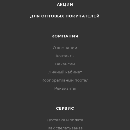
АКЦИИ
ДЛЯ ОПТОВЫХ ПОКУПАТЕЛЕЙ
КОМПАНИЯ
О компании
Контакты
Вакансии
Личный кабинет
Корпоративный портал
Реквизиты
СЕРВИС
Доставка и оплата
Как сделать заказ