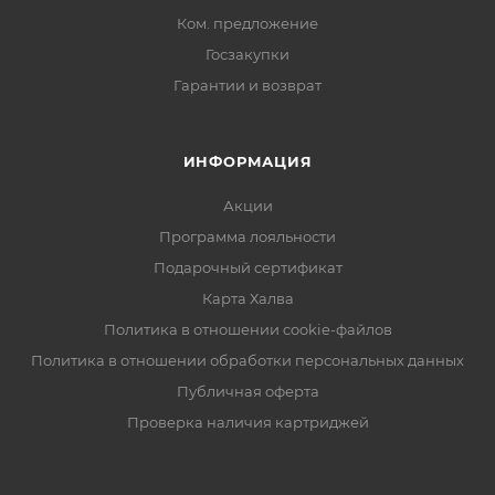
Ком. предложение
Госзакупки
Гарантии и возврат
ИНФОРМАЦИЯ
Акции
Программа лояльности
Подарочный сертификат
Карта Халва
Политика в отношении cookie-файлов
Политика в отношении обработки персональных данных
Публичная оферта
Проверка наличия картриджей