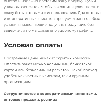
быстро и надежно доставим вашу покупку. Ручки
упаковываются так, чтобы сохранить целостность и
сразу быть готовыми к использованию. Для оптовых
и корпоративных клиентов предусмотрены особые
условия, позволяющие получать продукцию без
задержек и по максимально удобному графику.
Условия оплаты
Прозрачные цены, никаких скрытых комиссий.
Оплатить заказ можно наличными, банковской
картой или безналичным расчетом. Такой подход
удобен как частным клиентам, так и крупным
организациям.
Сотрудничество с корпоративными клиентами,
оптовые продажи, розница