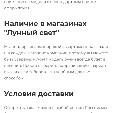
внимание на модели с нестандартным цветом
оформления.
Наличие в магазинах
"Лунный свет"
Мы поддерживаем широкий ассортимент на складе
и в каждом магазине компании, поэтому вы можете
быть уверены: нужная модель ручки всегда будет в
наличии. Просто выберите понравившийся вариант
в каталоге и заберите его удобным для вас
способом.
Условия доставки
Оформить заказ можно в любой регион России: мы