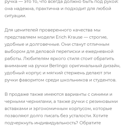
ручка — это то, что всегда должно быть под рукой:
она надежна, практична и подходит для любой
ситуации.
Для ценителей проверенного качества мы
представляем модели Erich Krause — строгие,
удобные и долговечные. Они станут отличным
выбором для деловой переписки и ежедневной
работы. Любителям яркого стиля стоит обратить
внимание на ручки Berlingo: оригинальный дизайн,
удобный корпус и мягкий стержень делают эти
ручки фаворитом среди школьников и студентов.
В продаже также имеются варианты с синими и
черными чернилами, а также ручки с резиновыми
вставками и эргономичным корпусом, которые
позволяют долго писать без усталости. Хотите
подчеркнуть индивидуальность? Обратите