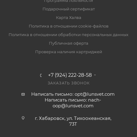
Программа лояльности
Подарочный сертификат
Карта Халва
Политика в отношении cookie-файлов
Политика в отношении обработки персональных данных
Публичная оферта
Проверка наличия картриджей
+7 (924) 222-28-58
ЗАКАЗАТЬ ЗВОНОК
Написать письмо: opt@lunsvet.com
Написать письмо: nach-
oop@lunsvet.com
г. Хабаровск, ул. Тихоокеанская,
73Т