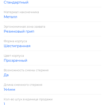
Стандартный
Материал наконечника
Металл
Эргономичная зона захвата
Резиновый грип
Форма корпуса
Шестигранная
Цвет корпуса
Прозрачный
Возможность смены стержня
Да
Длина сменного стержня
144мм
Кол-во штук в единице продажи
1