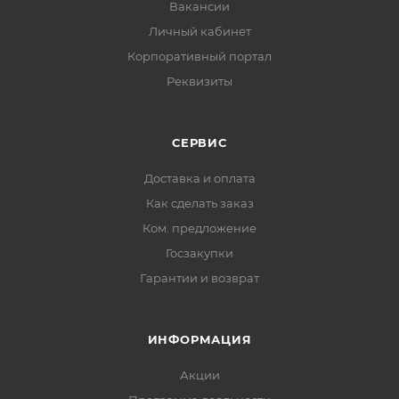
Вакансии
Личный кабинет
Корпоративный портал
Реквизиты
СЕРВИС
Доставка и оплата
Как сделать заказ
Ком. предложение
Госзакупки
Гарантии и возврат
ИНФОРМАЦИЯ
Акции