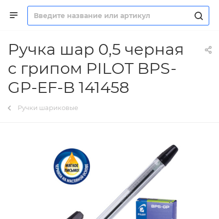
Ручка шар 0,5 черная
с грипом PILOT BPS-
GP-EF-B 141458
Ручки шариковые