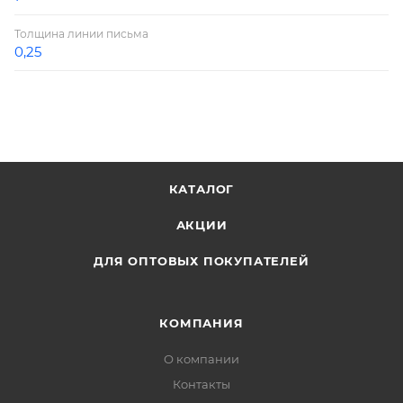
Толщина линии письма
0,25
КАТАЛОГ
АКЦИИ
ДЛЯ ОПТОВЫХ ПОКУПАТЕЛЕЙ
КОМПАНИЯ
О компании
Контакты