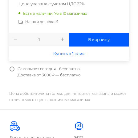
Цена указана с учетом НДС 22%
Есть в наличии
: 76
в 10 магазинах
Нашли дешевле?
В корзину
Купить в 1 клик
Самовывоз сегодня - бесплатно
Доставка от 3000 ₽ — бесплатно
Цена действительна только для интернет-магазина и может
отличаться от цен в розничных магазинах
Бесплатная доставка
ЭДО