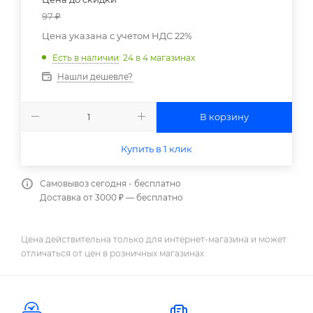
97
₽
Цена указана с учетом НДС 22%
Есть в наличии
: 24
в 4 магазинах
Нашли дешевле?
В корзину
Купить в 1 клик
Самовывоз сегодня - бесплатно
Доставка от 3000 ₽ — бесплатно
Цена действительна только для интернет-магазина и может
отличаться от цен в розничных магазинах