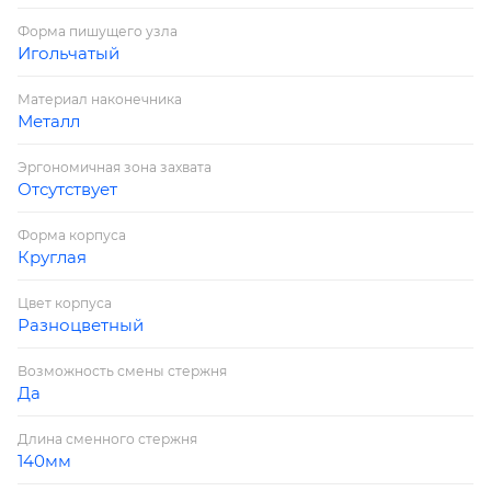
Форма пишущего узла
Игольчатый
Материал наконечника
Металл
Эргономичная зона захвата
Отсутствует
Форма корпуса
Круглая
Цвет корпуса
Разноцветный
Возможность смены стержня
Да
Длина сменного стержня
140мм