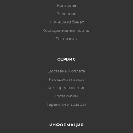
Контакты
Вакансии
Личный кабинет
Корпоративный портал
Реквизиты
СЕРВИС
Доставка и оплата
Как сделать заказ
Ком. предложение
Госзакупки
Гарантии и возврат
ИНФОРМАЦИЯ