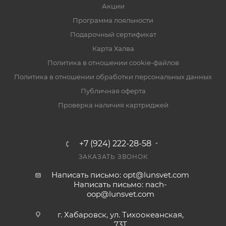
Акции
Программа лояльности
Подарочный сертификат
Карта Халва
Политика в отношении cookie-файлов
Политика в отношении обработки персональных данных
Публичная оферта
Проверка наличия картриджей
+7 (924) 222-28-58
ЗАКАЗАТЬ ЗВОНОК
Написать письмо: opt@lunsvet.com
Написать письмо: nach-
oop@lunsvet.com
г. Хабаровск, ул. Тихоокеанская,
73Т