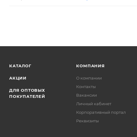
КАТАЛОГ
КОМПАНИЯ
АКЦИИ
О компании
Контакты
ДЛЯ ОПТОВЫХ
Вакансии
ПОКУПАТЕЛЕЙ
Личный кабинет
Корпоративный портал
Реквизиты