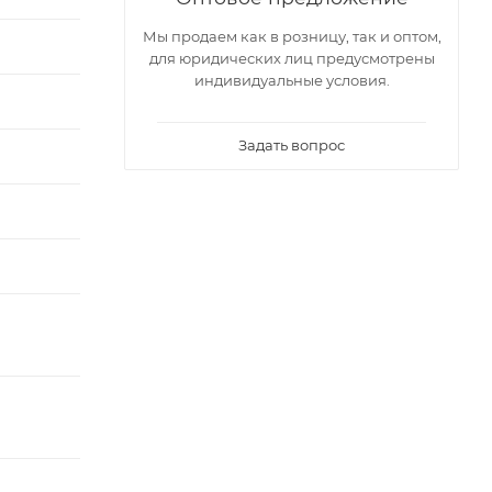
Мы продаем как в розницу, так и оптом,
для юридических лиц предусмотрены
индивидуальные условия.
Задать вопрос