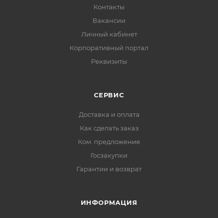
Контакты
Вакансии
Личный кабинет
Корпоративный портал
Реквизиты
СЕРВИС
Доставка и оплата
Как сделать заказ
Ком. предложение
Госзакупки
Гарантии и возврат
ИНФОРМАЦИЯ