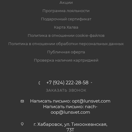
Акции
Программа лояльности
Подарочный сертификат
Карта Халва
Политика в отношении cookie-файлов
Политика в отношении обработки персональных данных
Публичная оферта
Проверка наличия картриджей
+7 (924) 222-28-58
ЗАКАЗАТЬ ЗВОНОК
Написать письмо: opt@lunsvet.com
Написать письмо: nach-
oop@lunsvet.com
г. Хабаровск, ул. Тихоокеанская,
73Т