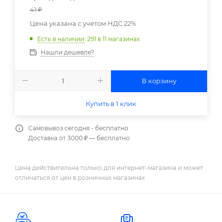
41
₽
Цена указана с учетом НДС 22%
Есть в наличии
: 291
в 11 магазинах
Нашли дешевле?
В корзину
Купить в 1 клик
Самовывоз сегодня - бесплатно
Доставка от 3000 ₽ — бесплатно
Цена действительна только для интернет-магазина и может
отличаться от цен в розничных магазинах