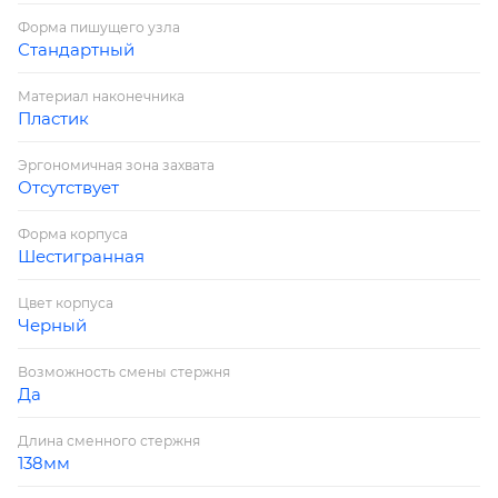
Форма пишущего узла
Стандартный
Материал наконечника
Пластик
Эргономичная зона захвата
Отсутствует
Форма корпуса
Шестигранная
Цвет корпуса
Черный
Возможность смены стержня
Да
Длина сменного стержня
138мм