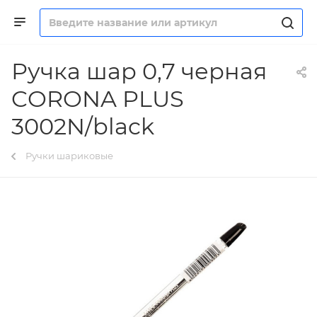
Ручка шар 0,7 черная
CORONA PLUS
3002N/black
Ручки шариковые