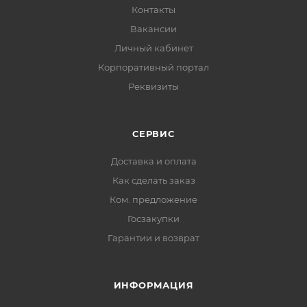
Контакты
Вакансии
Личный кабинет
Корпоративный портал
Реквизиты
СЕРВИС
Доставка и оплата
Как сделать заказ
Ком. предложение
Госзакупки
Гарантии и возврат
ИНФОРМАЦИЯ