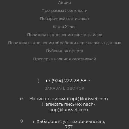
Акции
Программа лояльности
Подарочный сертификат
Карта Халва
Политика в отношении cookie-файлов
Политика в отношении обработки персональных данных
Публичная оферта
Проверка наличия картриджей
+7 (924) 222-28-58
ЗАКАЗАТЬ ЗВОНОК
Написать письмо: opt@lunsvet.com
Написать письмо: nach-
oop@lunsvet.com
г. Хабаровск, ул. Тихоокеанская,
73Т