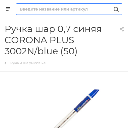
Ручка шар 0,7 синяя
CORONA PLUS
3002N/blue (50)
Ручки шариковые