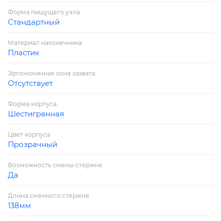
Форма пишущего узла
Стандартный
Материал наконечника
Пластик
Эргономичная зона захвата
Отсутствует
Форма корпуса
Шестигранная
Цвет корпуса
Прозрачный
Возможность смены стержня
Да
Длина сменного стержня
138мм