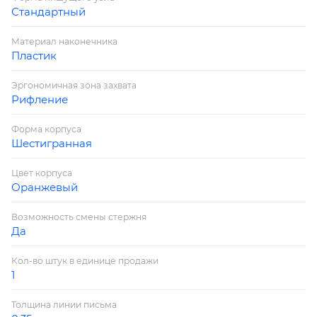
Стандартный
Материал наконечника
Пластик
Эргономичная зона захвата
Рифление
Форма корпуса
Шестигранная
Цвет корпуса
Оранжевый
Возможность смены стержня
Да
Кол-во штук в единице продажи
1
Толщина линии письма