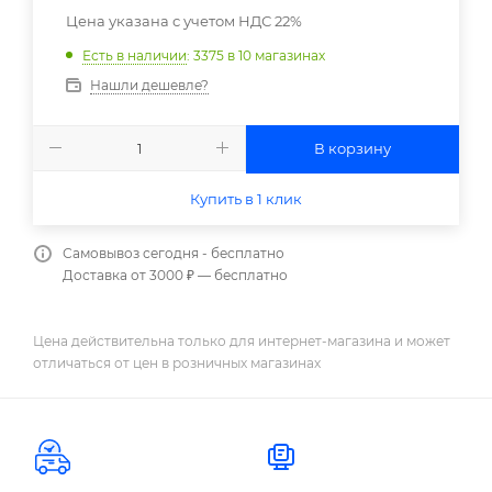
Цена указана с учетом НДС 22%
Есть в наличии
: 3375
в 10 магазинах
Нашли дешевле?
В корзину
Купить в 1 клик
Самовывоз сегодня - бесплатно
Доставка от 3000 ₽ — бесплатно
Цена действительна только для интернет-магазина и может
отличаться от цен в розничных магазинах