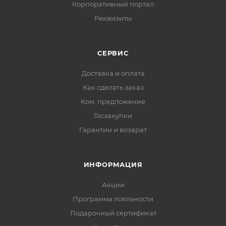
Корпоративный портал
Реквизиты
СЕРВИС
Доставка и оплата
Как сделать заказ
Ком. предложение
Госзакупки
Гарантии и возврат
ИНФОРМАЦИЯ
Акции
Программа лояльности
Подарочный сертификат