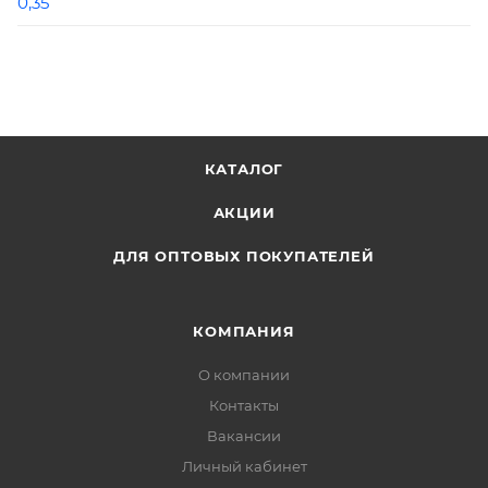
0,35
КАТАЛОГ
АКЦИИ
ДЛЯ ОПТОВЫХ ПОКУПАТЕЛЕЙ
КОМПАНИЯ
О компании
Контакты
Вакансии
Личный кабинет