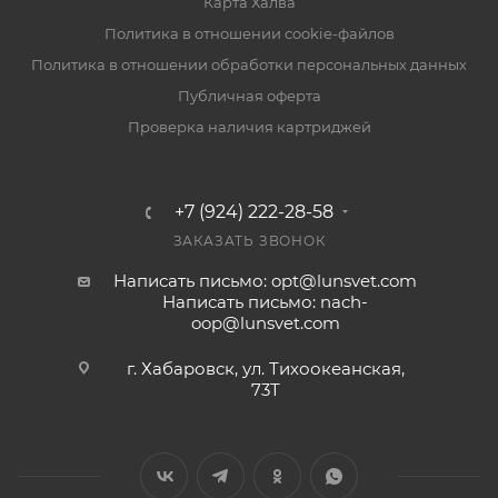
Карта Халва
Политика в отношении cookie-файлов
Политика в отношении обработки персональных данных
Публичная оферта
Проверка наличия картриджей
+7 (924) 222-28-58
ЗАКАЗАТЬ ЗВОНОК
Написать письмо: opt@lunsvet.com
Написать письмо: nach-
oop@lunsvet.com
г. Хабаровск, ул. Тихоокеанская,
73Т