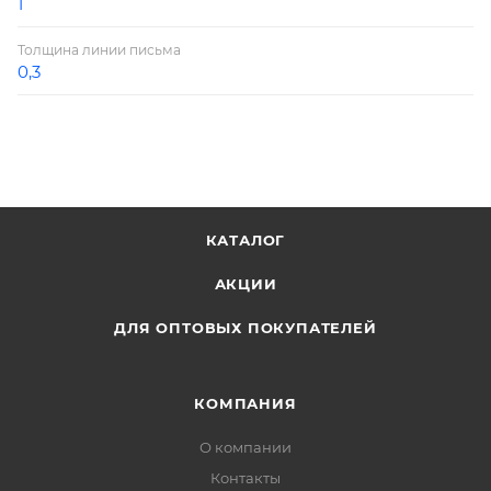
1
Толщина линии письма
0,3
КАТАЛОГ
АКЦИИ
ДЛЯ ОПТОВЫХ ПОКУПАТЕЛЕЙ
КОМПАНИЯ
О компании
Контакты