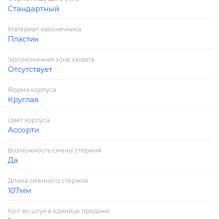
Стандартный
Материал наконечника
Пластик
Эргономичная зона захвата
Отсутствует
Форма корпуса
Круглая
Цвет корпуса
Ассорти
Возможность смены стержня
Да
Длина сменного стержня
107мм
Кол-во штук в единице продажи