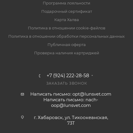
Программа лояльности
Подарочный сертификат
Карта Халва
Политика в отношении cookie-файлов
Политика в отношении обработки персональных данных
Публичная оферта
Проверка наличия картриджей
+7 (924) 222-28-58
ЗАКАЗАТЬ ЗВОНОК
Написать письмо: opt@lunsvet.com
Написать письмо: nach-
oop@lunsvet.com
г. Хабаровск, ул. Тихоокеанская,
73Т