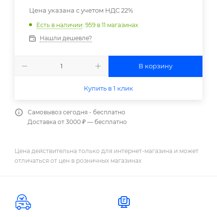
Цена указана с учетом НДС 22%
Есть в наличии
: 959
в 11 магазинах
Нашли дешевле?
В корзину
Купить в 1 клик
Самовывоз сегодня - бесплатно
Доставка от 3000 ₽ — бесплатно
Цена действительна только для интернет-магазина и может
отличаться от цен в розничных магазинах