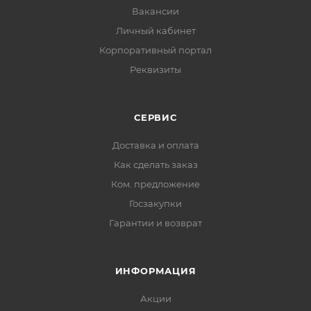
Вакансии
Личный кабинет
Корпоративный портал
Реквизиты
СЕРВИС
Доставка и оплата
Как сделать заказ
Ком. предложение
Госзакупки
Гарантии и возврат
ИНФОРМАЦИЯ
Акции