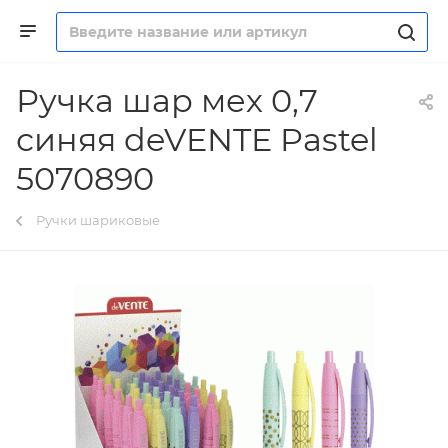
Ручка шар мех 0,7
синяя deVENTE Pastel
5070890
Ручки шариковые