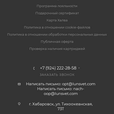
Программа лояльности
Подарочный сертификат
Карта Халва
Политика в отношении cookie-файлов
Политика в отношении обработки персональных данных
Публичная оферта
Проверка наличия картриджей
+7 (924) 222-28-58
ЗАКАЗАТЬ ЗВОНОК
Написать письмо: opt@lunsvet.com
Написать письмо: nach-
oop@lunsvet.com
г. Хабаровск, ул. Тихоокеанская,
73Т