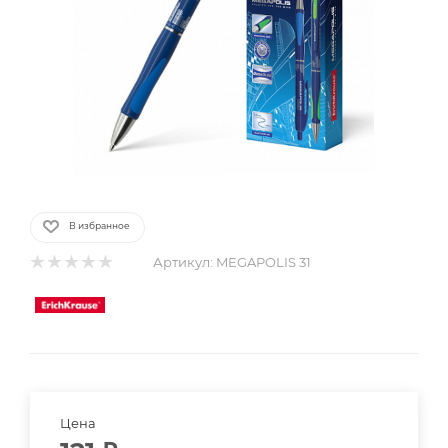
В избранное
Артикул:
MEGAPOLIS 31
Цена