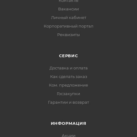
Контакты
Вакансии
Личный кабинет
Корпоративный портал
Реквизиты
СЕРВИС
Доставка и оплата
Как сделать заказ
Ком. предложение
Госзакупки
Гарантии и возврат
ИНФОРМАЦИЯ
Акции