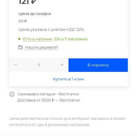
121
₽
Цена до скидки
211
₽
Цена указана с учетом НДС 22%
Есть в наличии
: 334
в 11 магазинах
Нашли дешевле?
В корзину
Купить в 1 клик
Самовывоз сегодня - бесплатно
Доставка от 3000 ₽ — бесплатно
Цена действительна только для интернет-магазина и может
отличаться от цен в розничных магазинах