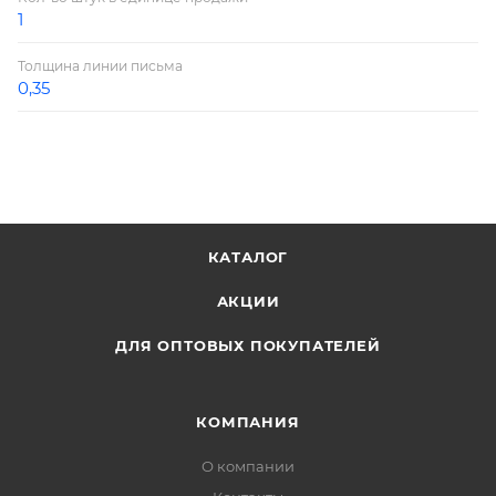
1
Толщина линии письма
0,35
КАТАЛОГ
АКЦИИ
ДЛЯ ОПТОВЫХ ПОКУПАТЕЛЕЙ
КОМПАНИЯ
О компании