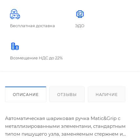
Бесплатная доставка
ЭДО
Возмещение НДС до 22%
ОПИСАНИЕ
ОТЗЫВЫ
НАЛИЧИЕ
Автоматическая шариковая ручка Matic&Grip с
металлизированными элементами, стандартным
типом пишущего узла, заменяемым стержнем и