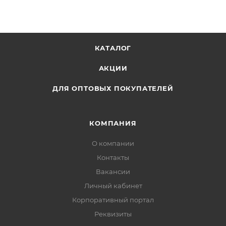
КАТАЛОГ
АКЦИИ
ДЛЯ ОПТОВЫХ ПОКУПАТЕЛЕЙ
КОМПАНИЯ
О компании
Контакты
Вакансии
Личный кабинет
Корпоративный портал
Реквизиты