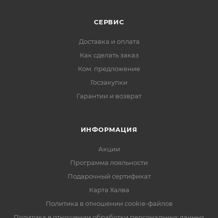
СЕРВИС
Доставка и оплата
Как сделать заказ
Ком. предложение
Госзакупки
Гарантии и возврат
ИНФОРМАЦИЯ
Акции
Программа лояльности
Подарочный сертификат
Карта Халва
Политика в отношении cookie-файлов
Политика в отношении обработки персональных данных