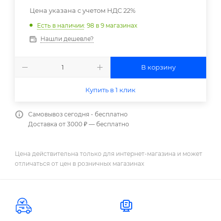
Цена указана с учетом НДС 22%
Есть в наличии
: 98
в 9 магазинах
Нашли дешевле?
В корзину
Купить в 1 клик
Самовывоз сегодня - бесплатно
Доставка от 3000 ₽ — бесплатно
Цена действительна только для интернет-магазина и может
отличаться от цен в розничных магазинах