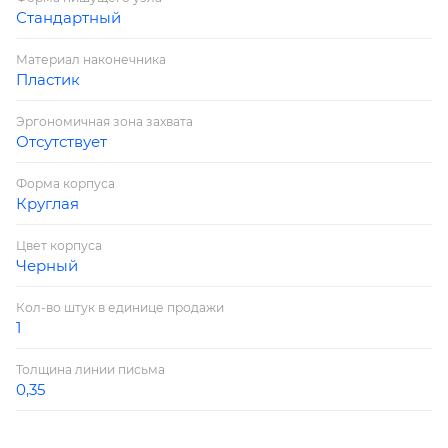
Стандартный
Материал наконечника
Пластик
Эргономичная зона захвата
Отсутствует
Форма корпуса
Круглая
Цвет корпуса
Черный
Кол-во штук в единице продажи
1
Толщина линии письма
0,35