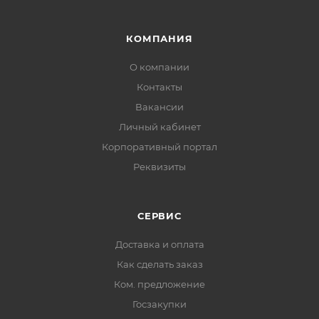
КОМПАНИЯ
О компании
Контакты
Вакансии
Личный кабинет
Корпоративный портал
Реквизиты
СЕРВИС
Доставка и оплата
Как сделать заказ
Ком. предложение
Госзакупки