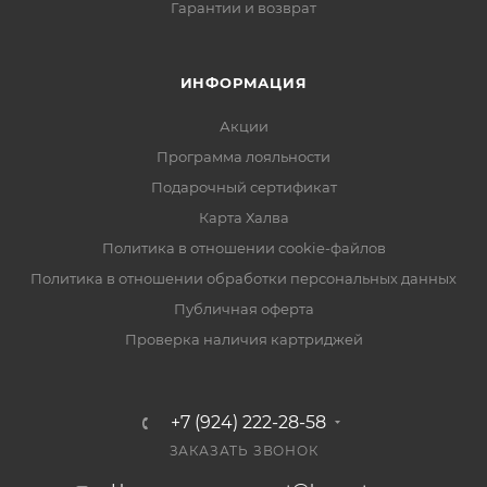
Гарантии и возврат
ИНФОРМАЦИЯ
Акции
Программа лояльности
Подарочный сертификат
Карта Халва
Политика в отношении cookie-файлов
Политика в отношении обработки персональных данных
Публичная оферта
Проверка наличия картриджей
+7 (924) 222-28-58
ЗАКАЗАТЬ ЗВОНОК