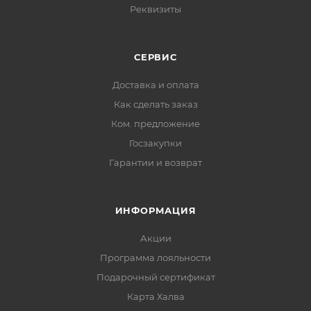
Реквизиты
СЕРВИС
Доставка и оплата
Как сделать заказ
Ком. предложение
Госзакупки
Гарантии и возврат
ИНФОРМАЦИЯ
Акции
Программа лояльности
Подарочный сертификат
Карта Халва