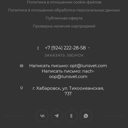
Политика в отношении cookie-файлов
Политика в отношении обработки персональных данных
Публичная оферта
Проверка наличия картриджей
+7 (924) 222-28-58
ЗАКАЗАТЬ ЗВОНОК
Написать письмо: opt@lunsvet.com
Написать письмо: nach-
oop@lunsvet.com
г. Хабаровск, ул. Тихоокеанская,
73Т