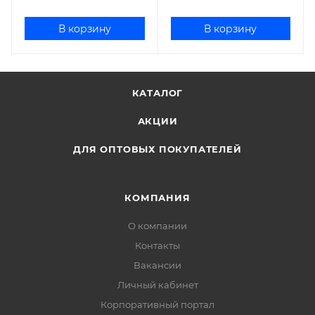
В корзину
В корзину
КАТАЛОГ
АКЦИИ
ДЛЯ ОПТОВЫХ ПОКУПАТЕЛЕЙ
КОМПАНИЯ
О компании
Контакты
Вакансии
Личный кабинет
Корпоративный портал