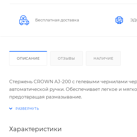
Бесплатная доставка
ЭД
ОПИСАНИЕ
ОТЗЫВЫ
НАЛИЧИЕ
Стержень CROWN AJ-200 с гелевыми чернилами черно
автоматической ручки. Обеспечивает легкое и мягк
предотвращая размазывание.
Характеристики