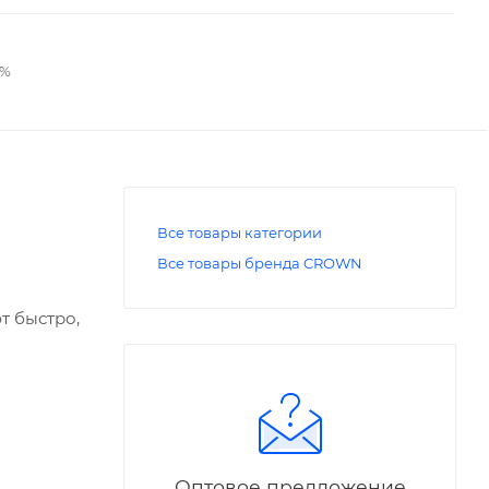
2%
Все товары категории
Все товары бренда CROWN
т быстро,
Оптовое предложение