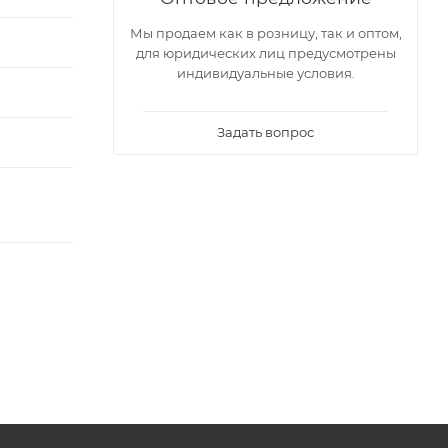
Мы продаем как в розницу, так и оптом,
для юридических лиц предусмотрены
индивидуальные условия.
Задать вопрос