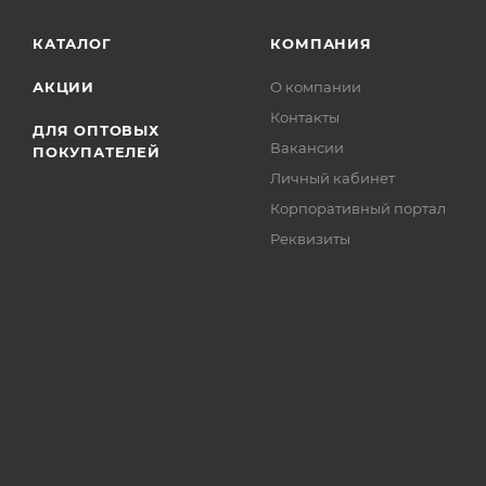
КАТАЛОГ
КОМПАНИЯ
АКЦИИ
О компании
Контакты
ДЛЯ ОПТОВЫХ
Вакансии
ПОКУПАТЕЛЕЙ
Личный кабинет
Корпоративный портал
Реквизиты