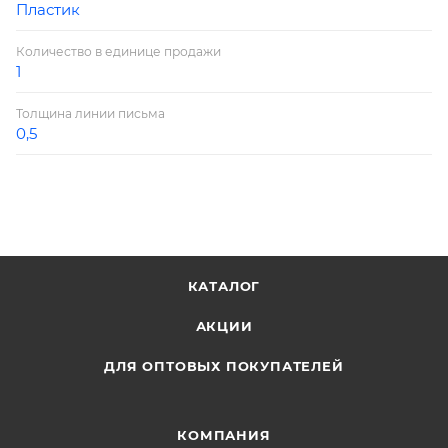
Пластик
Количество в единице продажи
1
Толщина линии письма
0,5
КАТАЛОГ
АКЦИИ
ДЛЯ ОПТОВЫХ ПОКУПАТЕЛЕЙ
КОМПАНИЯ