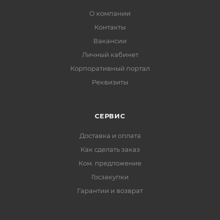
О компании
Контакты
Вакансии
Личный кабинет
Корпоративный портал
Реквизиты
СЕРВИС
Доставка и оплата
Как сделать заказ
Ком. предложение
Госзакупки
Гарантии и возврат