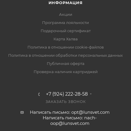
ИНФОРМАЦИЯ
Акции
Программа лояльности
Подарочный сертификат
Карта Халва
Политика в отношении cookie-файлов
Политика в отношении обработки персональных данных
Публичная оферта
Проверка наличия картриджей
+7 (924) 222-28-58
ЗАКАЗАТЬ ЗВОНОК
Написать письмо: opt@lunsvet.com
Написать письмо: nach-
oop@lunsvet.com