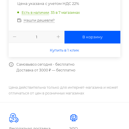
Цена указана с учетом НДС 22%
Есть в наличии
: 35
в 7 магазинах
Нашли дешевле?
В корзину
Купить в 1 клик
Самовывоз сегодня - бесплатно
Доставка от 3000 ₽ — бесплатно
Цена действительна только для интернет-магазина и может
отличаться от цен в розничных магазинах
Бесплатная доставка
ЭДО