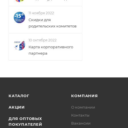
11 ноября 2022
Скидки для
родительских комитетов
10 октября 2022
Карта корпоративного
партнера
КАТАЛОГ
КОМПАНИЯ
АКЦИИ
О компании
Контакты
ДЛЯ ОПТОВЫХ
Вакансии
ПОКУПАТЕЛЕЙ