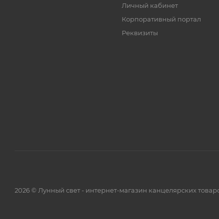
Личный кабинет
Корпоративный портал
Реквизиты
2026 © Лунный свет - интернет-магазин канцелярских товар