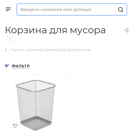
Корзина для мусора
1
Папки, системы архивации документов
ФИЛЬТР