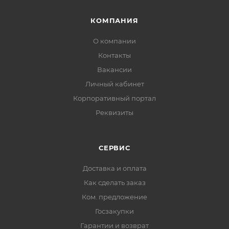
КОМПАНИЯ
О компании
Контакты
Вакансии
Личный кабинет
Корпоративный портал
Реквизиты
СЕРВИС
Доставка и оплата
Как сделать заказ
Ком. предложение
Госзакупки
Гарантии и возврат