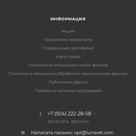
ИНФОРМАЦИЯ
Акции
Программа лояльности
Подарочный сертификат
Карта Халва
Политика в отношении cookie-файлов
Политика в отношении обработки персональных данных
Публичная оферта
Проверка наличия картриджей
+7 (924) 222-28-58
ЗАКАЗАТЬ ЗВОНОК
Написать письмо: opt@lunsvet.com