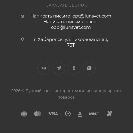
ЗАКАЗАТЬ ЗВОНОК
Написать письмо: opt@lunsvet.com
Написать письмо: nach-
oop@lunsvet.com
г. Хабаровск, ул. Тихоокеанская,
73Т
2026 © Лунный свет - интернет-магазин канцелярских
товаров