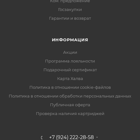
Ком. предложение
Госзакупки
Гарантии и возврат
ИНФОРМАЦИЯ
Акции
Программа лояльности
Подарочный сертификат
Карта Халва
Политика в отношении cookie-файлов
Политика в отношении обработки персональных данных
Публичная оферта
Проверка наличия картриджей
+7 (924) 222-28-58