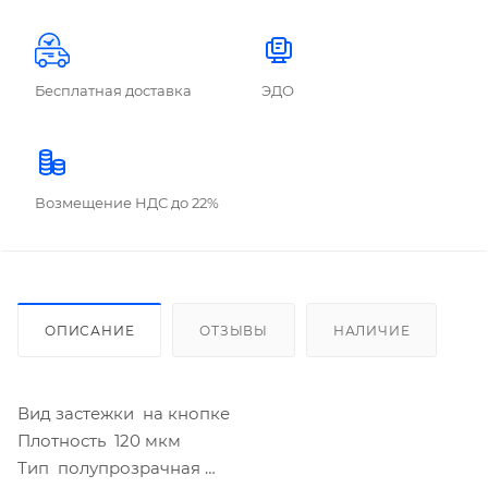
Бесплатная доставка
ЭДО
Возмещение НДС до 22%
ОПИСАНИЕ
ОТЗЫВЫ
НАЛИЧИЕ
Вид застежки на кнопке
Плотность 120 мкм
Тип полупрозрачная