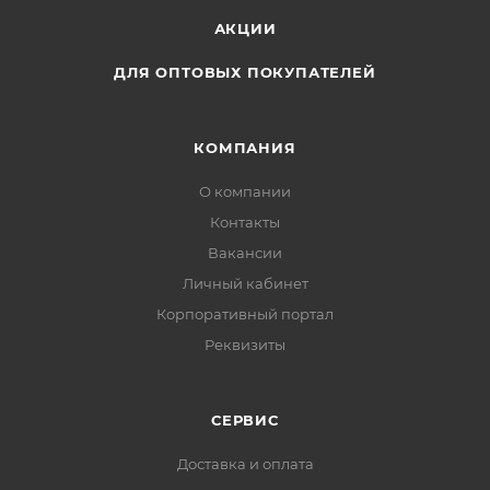
АКЦИИ
ДЛЯ ОПТОВЫХ ПОКУПАТЕЛЕЙ
КОМПАНИЯ
О компании
Контакты
Вакансии
Личный кабинет
Корпоративный портал
Реквизиты
СЕРВИС
Доставка и оплата