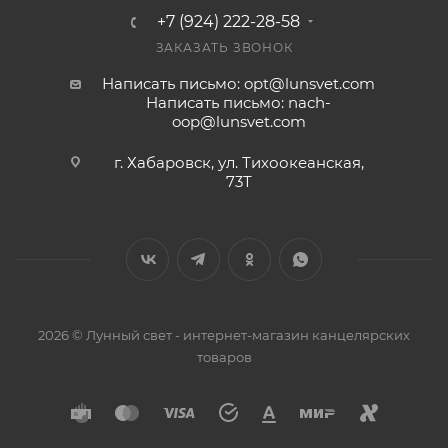
+7 (924) 222-28-58
ЗАКАЗАТЬ ЗВОНОК
Написать письмо: opt@lunsvet.com
Написать письмо: nach-
oop@lunsvet.com
г. Хабаровск, ул. Тихоокеанская,
73Т
2026 © Лунный свет - интернет-магазин канцелярских
товаров