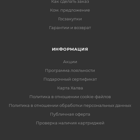
Как сделать заказ
Ком. предложение
Госзакупки
Гарантии и возврат
ИНФОРМАЦИЯ
Акции
Программа лояльности
Подарочный сертификат
Карта Халва
Политика в отношении cookie-файлов
Политика в отношении обработки персональных данных
Публичная оферта
Проверка наличия картриджей