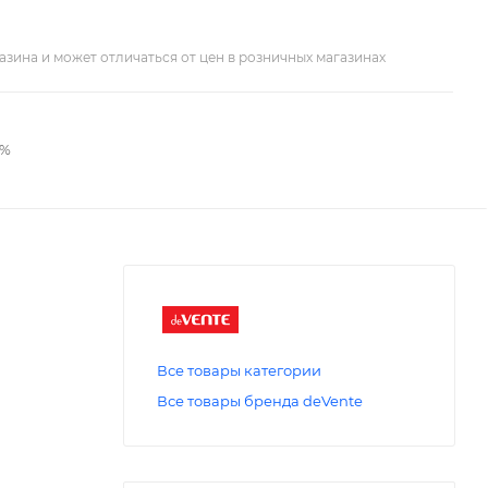
азина и может отличаться от цен в розничных магазинах
2%
Все товары категории
Все товары бренда deVente