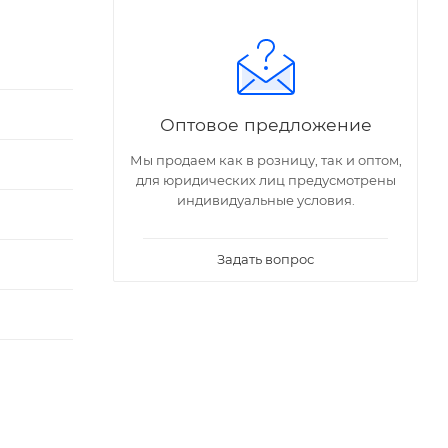
Оптовое предложение
Мы продаем как в розницу, так и оптом,
для юридических лиц предусмотрены
индивидуальные условия.
Задать вопрос