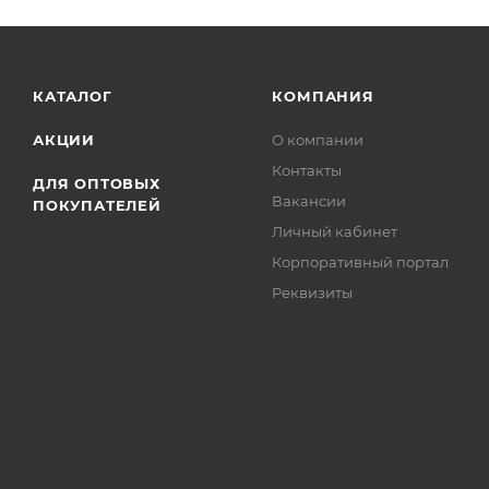
КАТАЛОГ
КОМПАНИЯ
АКЦИИ
О компании
Контакты
ДЛЯ ОПТОВЫХ
Вакансии
ПОКУПАТЕЛЕЙ
Личный кабинет
Корпоративный портал
Реквизиты