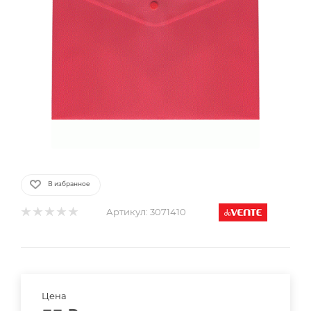
В избранное
Артикул:
3071410
Цена