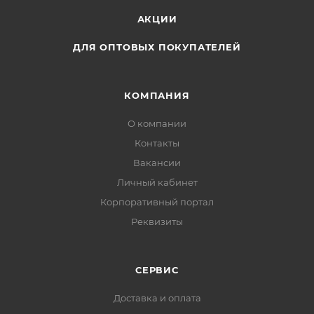
АКЦИИ
ДЛЯ ОПТОВЫХ ПОКУПАТЕЛЕЙ
КОМПАНИЯ
О компании
Контакты
Вакансии
Личный кабинет
Корпоративный портал
Реквизиты
СЕРВИС
Доставка и оплата