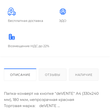
Бесплатная доставка
ЭДО
Возмещение НДС до 22%
ОПИСАНИЕ
ОТЗЫВЫ
НАЛИЧИЕ
Папка-конверт на кнопке "deVENTE" A4 (330x240
мм), 180 мкм, непрозрачная красная
Торговая марка: deVENTE