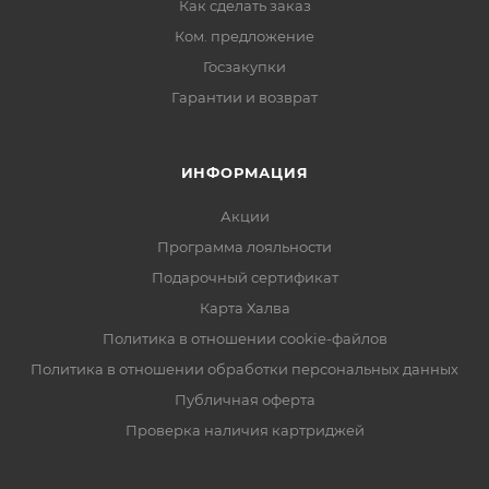
Как сделать заказ
Ком. предложение
Госзакупки
Гарантии и возврат
ИНФОРМАЦИЯ
Акции
Программа лояльности
Подарочный сертификат
Карта Халва
Политика в отношении cookie-файлов
Политика в отношении обработки персональных данных
Публичная оферта
Проверка наличия картриджей