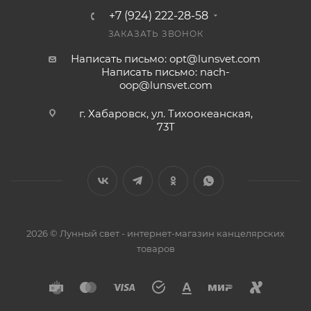
+7 (924) 222-28-58
ЗАКАЗАТЬ ЗВОНОК
Написать письмо: opt@lunsvet.com
Написать письмо: nach-
oop@lunsvet.com
г. Хабаровск, ул. Тихоокеанская,
73Т
2026 © Лунный свет - интернет-магазин канцелярских
товаров