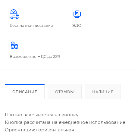
Бесплатная доставка
ЭДО
Возмещение НДС до 22%
ОПИСАНИЕ
ОТЗЫВЫ
НАЛИЧИЕ
Плотно закрывается на кнопку.
Кнопка рассчитана на ежедневное использование.
Ориентация: горизонтальная