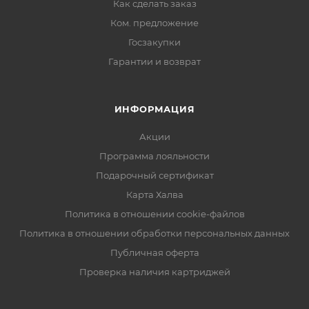
Как сделать заказ
Ком. предложение
Госзакупки
Гарантии и возврат
ИНФОРМАЦИЯ
Акции
Программа лояльности
Подарочный сертификат
Карта Халва
Политика в отношении cookie-файлов
Политика в отношении обработки персональных данных
Публичная оферта
Проверка наличия картриджей