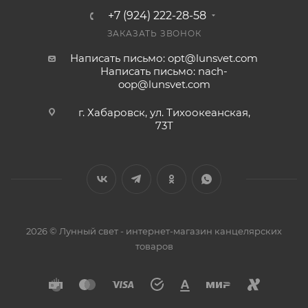
+7 (924) 222-28-58
ЗАКАЗАТЬ ЗВОНОК
Написать письмо: opt@lunsvet.com
Написать письмо: nach-
oop@lunsvet.com
г. Хабаровск, ул. Тихоокеанская,
73Т
2026 © Лунный свет - интернет-магазин канцелярских
товаров