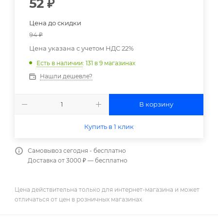
52
₽
Цена до скидки
94
₽
Цена указана с учетом НДС 22%
Есть в наличии
: 131
в 9 магазинах
Нашли дешевле?
В корзину
Купить в 1 клик
Самовывоз сегодня - бесплатно
Доставка от 3000 ₽ — бесплатно
Цена действительна только для интернет-магазина и может
отличаться от цен в розничных магазинах