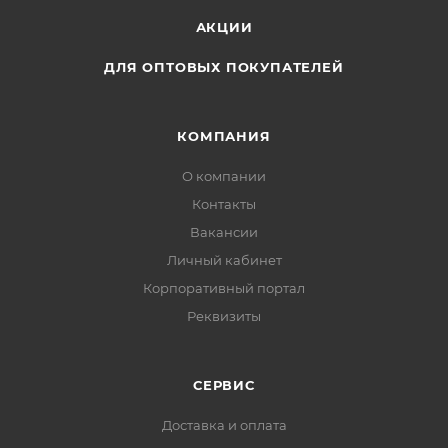
АКЦИИ
ДЛЯ ОПТОВЫХ ПОКУПАТЕЛЕЙ
КОМПАНИЯ
О компании
Контакты
Вакансии
Личный кабинет
Корпоративный портал
Реквизиты
СЕРВИС
Доставка и оплата