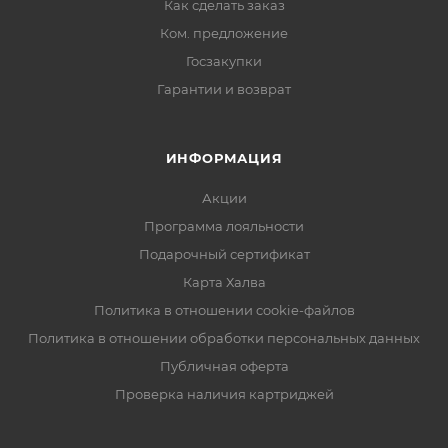
Как сделать заказ
Ком. предложение
Госзакупки
Гарантии и возврат
ИНФОРМАЦИЯ
Акции
Программа лояльности
Подарочный сертификат
Карта Халва
Политика в отношении cookie-файлов
Политика в отношении обработки персональных данных
Публичная оферта
Проверка наличия картриджей