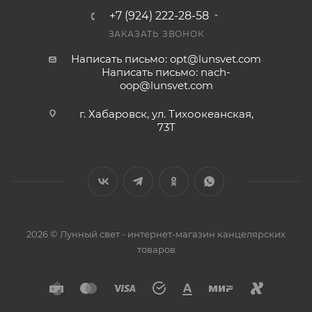
+7 (924) 222-28-58
ЗАКАЗАТЬ ЗВОНОК
Написать письмо: opt@lunsvet.com
Написать письмо: nach-
oop@lunsvet.com
г. Хабаровск, ул. Тихоокеанская,
73Т
2026 © Лунный свет - интернет-магазин канцелярских
товаров