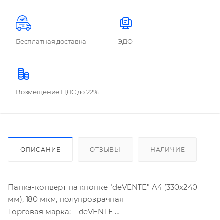
Бесплатная доставка
ЭДО
Возмещение НДС до 22%
ОПИСАНИЕ
ОТЗЫВЫ
НАЛИЧИЕ
Папка-конверт на кнопке "deVENTE" A4 (330x240
мм), 180 мкм, полупрозрачная
Торговая марка: deVENTE