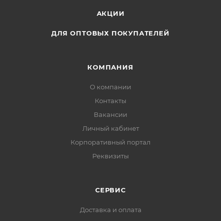
АКЦИИ
ДЛЯ ОПТОВЫХ ПОКУПАТЕЛЕЙ
КОМПАНИЯ
О компании
Контакты
Вакансии
Личный кабинет
Корпоративный портал
Реквизиты
СЕРВИС
Доставка и оплата