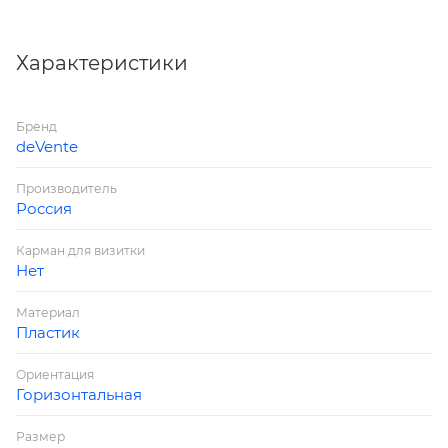
Характеристики
Бренд
deVente
Производитель
Россия
Карман для визитки
Нет
Материал
Пластик
Ориентация
Горизонтальная
Размер