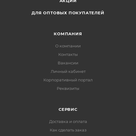
АКЦИИ
ДЛЯ ОПТОВЫХ ПОКУПАТЕЛЕЙ
КОМПАНИЯ
О компании
Контакты
Вакансии
Личный кабинет
Корпоративный портал
Реквизиты
СЕРВИС
Доставка и оплата
Как сделать заказ