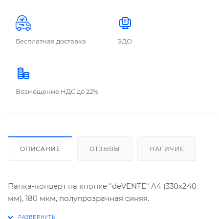
Бесплатная доставка
ЭДО
Возмещение НДС до 22%
ОПИСАНИЕ
ОТЗЫВЫ
НАЛИЧИЕ
Папка-конверт на кнопке "deVENTE" A4 (330x240
мм), 180 мкм, полупрозрачная синяя.