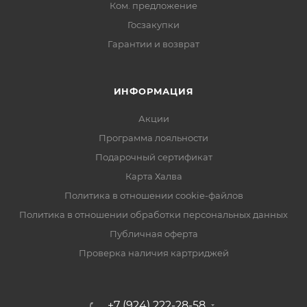
Ком. предложение
Госзакупки
Гарантии и возврат
ИНФОРМАЦИЯ
Акции
Программа лояльности
Подарочный сертификат
Карта Халва
Политика в отношении cookie-файлов
Политика в отношении обработки персональных данных
Публичная оферта
Проверка наличия картриджей
+7 (924) 222-28-58