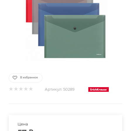
В избранное
Артикул:
50289
Цена