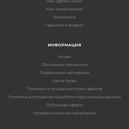
Как сделать заказ
Ком. предложение
Госзакупки
Гарантии и возврат
ИНФОРМАЦИЯ
Акции
Программа лояльности
Подарочный сертификат
Карта Халва
Политика в отношении cookie-файлов
Политика в отношении обработки персональных данных
Публичная оферта
Проверка наличия картриджей