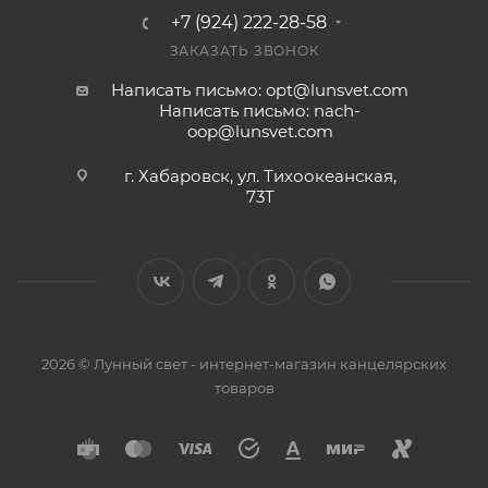
+7 (924) 222-28-58
ЗАКАЗАТЬ ЗВОНОК
Написать письмо: opt@lunsvet.com
Написать письмо: nach-
oop@lunsvet.com
г. Хабаровск, ул. Тихоокеанская,
73Т
2026 © Лунный свет - интернет-магазин канцелярских
товаров