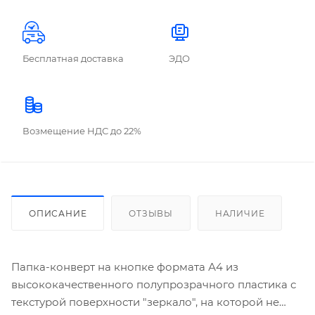
Бесплатная доставка
ЭДО
Возмещение НДС до 22%
ОПИСАНИЕ
ОТЗЫВЫ
НАЛИЧИЕ
Папка-конверт на кнопке формата А4 из
высококачественного полупрозрачного пластика с
текстурой поверхности "зеркало", на которой не