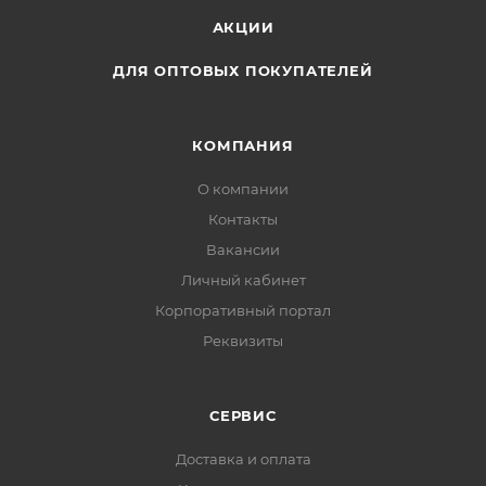
АКЦИИ
ДЛЯ ОПТОВЫХ ПОКУПАТЕЛЕЙ
КОМПАНИЯ
О компании
Контакты
Вакансии
Личный кабинет
Корпоративный портал
Реквизиты
СЕРВИС
Доставка и оплата