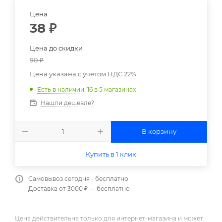
Цена
38
₽
Цена до скидки
90
₽
Цена указана с учетом НДС 22%
Есть в наличии
: 16
в 5 магазинах
Нашли дешевле?
В корзину
Купить в 1 клик
Самовывоз сегодня - бесплатно
Доставка от 3000 ₽ — бесплатно
Цена действительна только для интернет-магазина и может