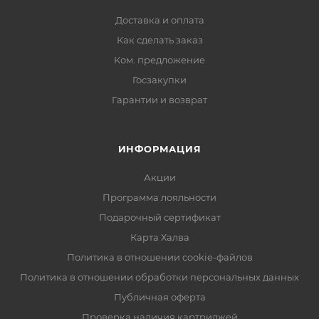
Доставка и оплата
Как сделать заказ
Ком. предложение
Госзакупки
Гарантии и возврат
ИНФОРМАЦИЯ
Акции
Программа лояльности
Подарочный сертификат
Карта Халва
Политика в отношении cookie-файлов
Политика в отношении обработки персональных данных
Публичная оферта
Проверка наличия картриджей