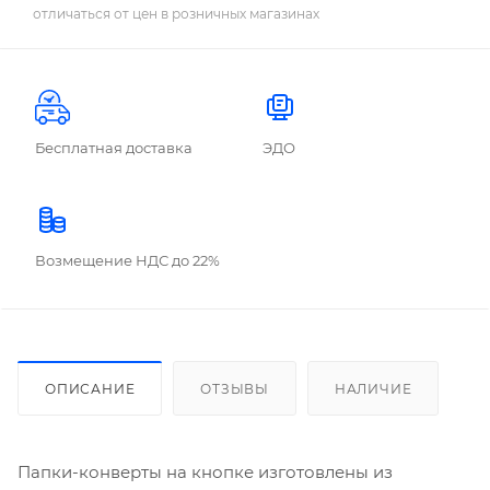
отличаться от цен в розничных магазинах
Бесплатная доставка
ЭДО
Возмещение НДС до 22%
ОПИСАНИЕ
ОТЗЫВЫ
НАЛИЧИЕ
Папки-конверты на кнопке изготовлены из