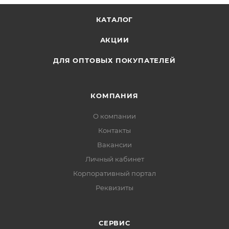
КАТАЛОГ
АКЦИИ
ДЛЯ ОПТОВЫХ ПОКУПАТЕЛЕЙ
КОМПАНИЯ
О компании
Контакты
Вакансии
Личный кабинет
Корпоративный портал
Реквизиты
СЕРВИС