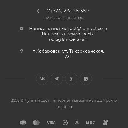
+7 (924) 222-28-58
ЗАКАЗАТЬ ЗВОНОК
Написать письмо: opt@lunsvet.com
Написать письмо: nach-
oop@lunsvet.com
г. Хабаровск, ул. Тихоокеанская,
73Т
2026 © Лунный свет - интернет-магазин канцелярских
товаров