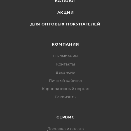
КАТАЛОГ
АКЦИИ
ДЛЯ ОПТОВЫХ ПОКУПАТЕЛЕЙ
КОМПАНИЯ
О компании
Контакты
Вакансии
Личный кабинет
Корпоративный портал
Реквизиты
СЕРВИС
Доставка и оплата