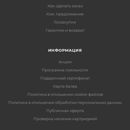
Как сделать заказ
Ком. предложение
Госзакупки
Гарантии и возврат
ИНФОРМАЦИЯ
Акции
Программа лояльности
Подарочный сертификат
Карта Халва
Политика в отношении cookie-файлов
Политика в отношении обработки персональных данных
Публичная оферта
Проверка наличия картриджей