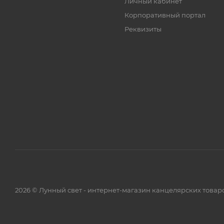
Личный кабинет
Корпоративный портал
Реквизиты
2026 © Лунный свет - интернет-магазин канцелярских товар