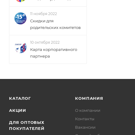
11 ноября 2022
Скидки для
родительских комитетов
10 октября 2022
Карта корпоративного
партнера
КАТАЛОГ
КОМПАНИЯ
АКЦИИ
О компании
Контакты
ДЛЯ ОПТОВЫХ
Вакансии
ПОКУПАТЕЛЕЙ