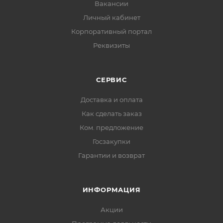
Вакансии
Личный кабинет
Корпоративный портал
Реквизиты
СЕРВИС
Доставка и оплата
Как сделать заказ
Ком. предложение
Госзакупки
Гарантии и возврат
ИНФОРМАЦИЯ
Акции