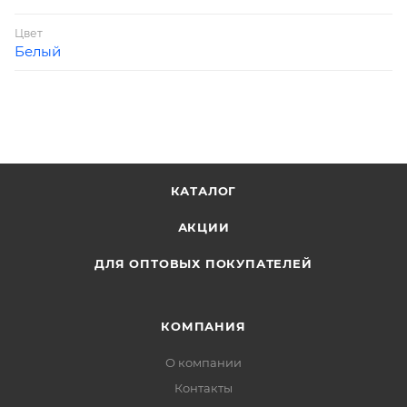
Цвет
Белый
КАТАЛОГ
АКЦИИ
ДЛЯ ОПТОВЫХ ПОКУПАТЕЛЕЙ
КОМПАНИЯ
О компании
Контакты