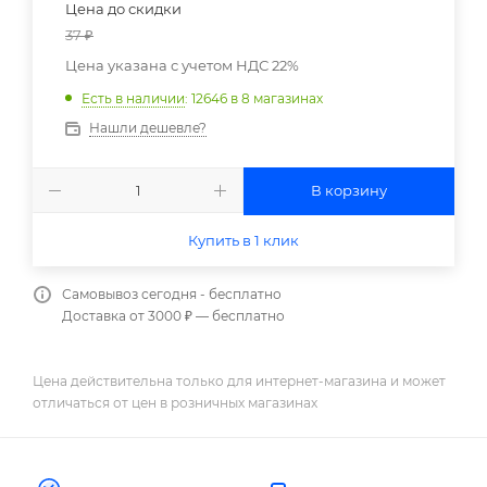
Цена до скидки
37
₽
Цена указана с учетом НДС 22%
Есть в наличии
: 12646
в 8 магазинах
Нашли дешевле?
В корзину
Купить в 1 клик
Самовывоз сегодня - бесплатно
Доставка от 3000 ₽ — бесплатно
Цена действительна только для интернет-магазина и может
отличаться от цен в розничных магазинах