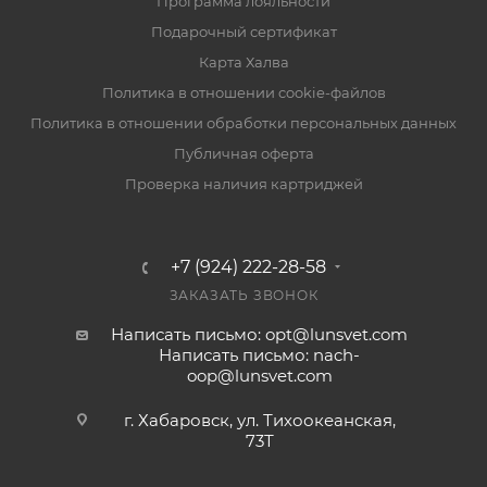
Программа лояльности
Подарочный сертификат
Карта Халва
Политика в отношении cookie-файлов
Политика в отношении обработки персональных данных
Публичная оферта
Проверка наличия картриджей
+7 (924) 222-28-58
ЗАКАЗАТЬ ЗВОНОК
Написать письмо: opt@lunsvet.com
Написать письмо: nach-
oop@lunsvet.com
г. Хабаровск, ул. Тихоокеанская,
73Т