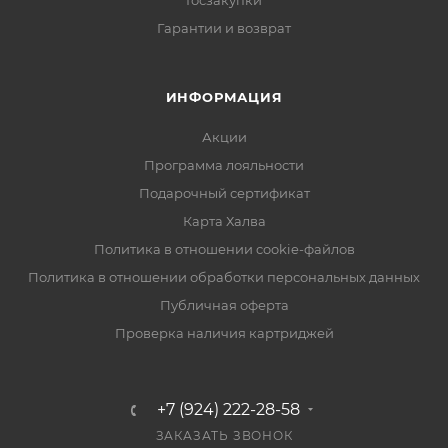
Госзакупки
Гарантии и возврат
ИНФОРМАЦИЯ
Акции
Программа лояльности
Подарочный сертификат
Карта Халва
Политика в отношении cookie-файлов
Политика в отношении обработки персональных данных
Публичная оферта
Проверка наличия картриджей
+7 (924) 222-28-58
ЗАКАЗАТЬ ЗВОНОК