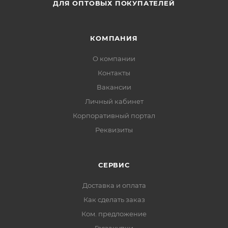
ДЛЯ ОПТОВЫХ ПОКУПАТЕЛЕЙ
КОМПАНИЯ
О компании
Контакты
Вакансии
Личный кабинет
Корпоративный портал
Реквизиты
СЕРВИС
Доставка и оплата
Как сделать заказ
Ком. предложение