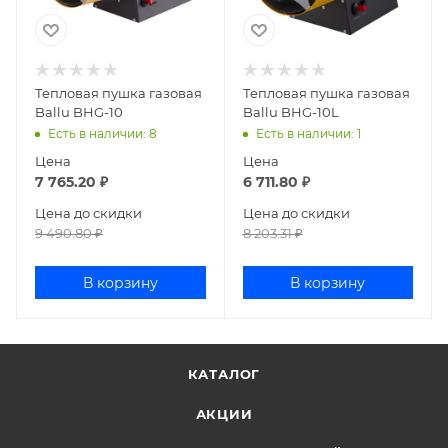
Тепловая пушка газовая
Тепловая пушка газовая
Ballu BHG-10
Ballu BHG-10L
Есть в наличии
: 8
Есть в наличии
: 1
Цена
Цена
7 765.20
₽
6 711.80
₽
Цена до скидки
Цена до скидки
9 490.80
₽
8 203.31
₽
В корзину
В корзину
КАТАЛОГ
АКЦИИ