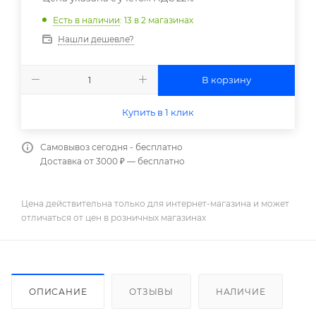
Есть в наличии
: 13
в 2 магазинах
Нашли дешевле?
В корзину
Купить в 1 клик
Самовывоз сегодня - бесплатно
Доставка от 3000 ₽ — бесплатно
Цена действительна только для интернет-магазина и может
отличаться от цен в розничных магазинах
ОПИСАНИЕ
ОТЗЫВЫ
НАЛИЧИЕ