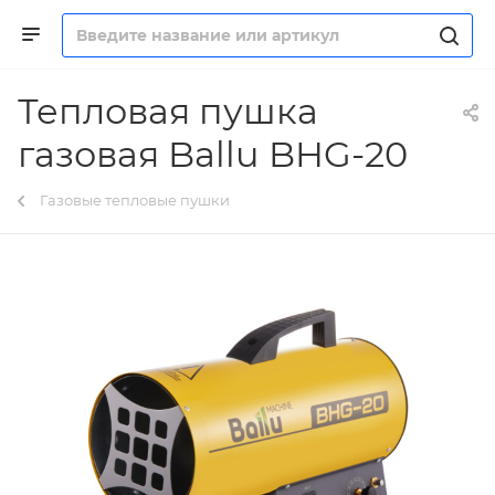
Тепловая пушка
газовая Ballu BHG-20
Газовые тепловые пушки