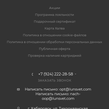
Акции
Программа лояльности
Подарочный сертификат
Карта Халва
Политика в отношении cookie-файлов
Политика в отношении обработки персональных данных
Публичная оферта
Проверка наличия картриджей
+7 (924) 222-28-58
ЗАКАЗАТЬ ЗВОНОК
Написать письмо: opt@lunsvet.com
Написать письмо: nach-
oop@lunsvet.com
г. Хабаровск, ул. Тихоокеанская,