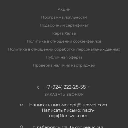
Акции
Программа лояльности
Подарочный сертификат
Карта Халва
Политика в отношении cookie-файлов
Политика в отношении обработки персональных данных
Публичная оферта
Проверка наличия картриджей
+7 (924) 222-28-58
ЗАКАЗАТЬ ЗВОНОК
Написать письмо: opt@lunsvet.com
Написать письмо: nach-
oop@lunsvet.com
г. Хабаровск, ул. Тихоокеанская,