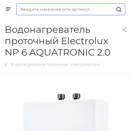
Водонагреватель
проточный Electrolux
NP 6 AQUATRONIC 2.0
Водонагреватели проточные электрические