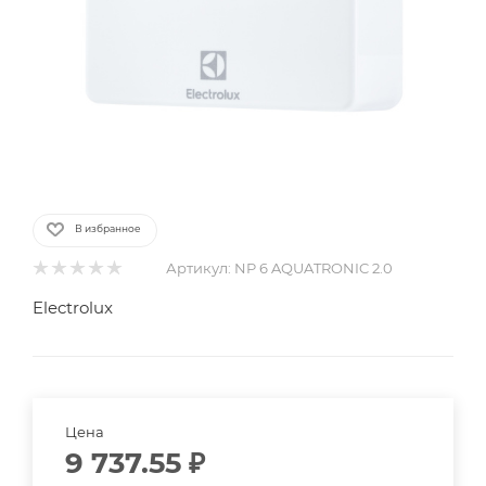
В избранное
Артикул:
NP 6 AQUATRONIC 2.0
Electrolux
Цена
9 737.55
₽