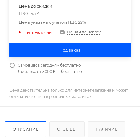
Цена до скидки
11 901.45
₽
Цена указана с учетом НДС 22%
Нашли дешевле?
Нет в наличии
Под заказ
Самовывоз сегодня - бесплатно
Доставка от 3000 ₽ — бесплатно
Цена действительна только для интернет-магазина и может
отличаться от цен в розничных магазинах
ОПИСАНИЕ
ОТЗЫВЫ
НАЛИЧИЕ