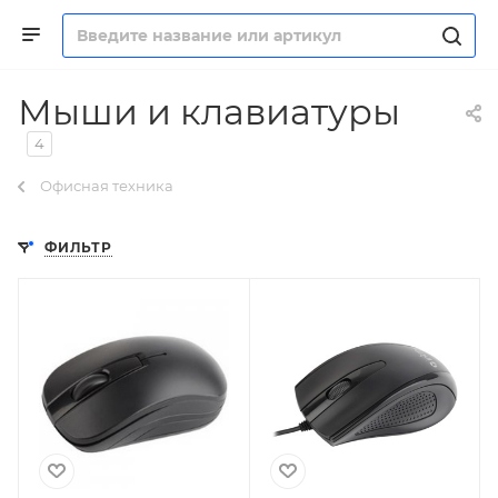
Мыши и клавиатуры
4
Офисная техника
ФИЛЬТР