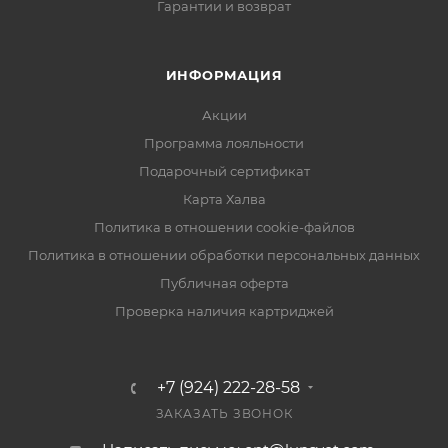
Гарантии и возврат
ИНФОРМАЦИЯ
Акции
Программа лояльности
Подарочный сертификат
Карта Халва
Политика в отношении cookie-файлов
Политика в отношении обработки персональных данных
Публичная оферта
Проверка наличия картриджей
+7 (924) 222-28-58
ЗАКАЗАТЬ ЗВОНОК