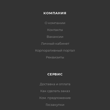
КОМПАНИЯ
О компании
Контакты
Вакансии
Личный кабинет
Корпоративный портал
Реквизиты
СЕРВИС
Доставка и оплата
Как сделать заказ
Ком. предложение
Госзакупки