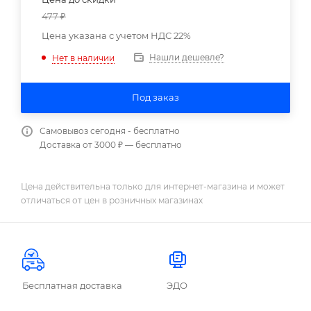
477
₽
Цена указана с учетом НДС 22%
Нашли дешевле?
Нет в наличии
Под заказ
Самовывоз сегодня - бесплатно
Доставка от 3000 ₽ — бесплатно
Цена действительна только для интернет-магазина и может
отличаться от цен в розничных магазинах
Бесплатная доставка
ЭДО