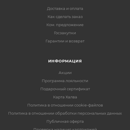
Доставка и оплата
Как сделать заказ
Ком. предложение
Госзакупки
Гарантии и возврат
ИНФОРМАЦИЯ
Акции
Программа лояльности
Подарочный сертификат
Карта Халва
Политика в отношении cookie-файлов
Политика в отношении обработки персональных данных
Публичная оферта
Проверка наличия картриджей